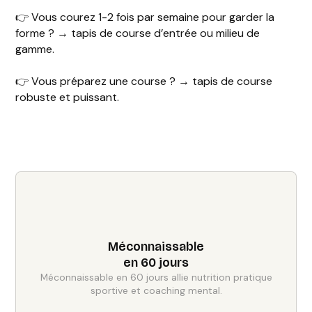
👉 Vous courez 1-2 fois par semaine pour garder la
forme ? → tapis de course d’entrée ou milieu de
gamme.
👉 Vous préparez une course ? → tapis de course
robuste et puissant.
Méconnaissable
en 60 jours
Méconnaissable en 60 jours allie nutrition pratique
sportive et coaching mental.