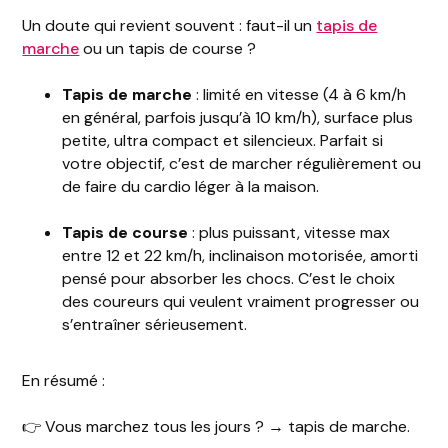
Un doute qui revient souvent : faut-il un
tapis de
marche
ou un tapis de course ?
Tapis de marche
: limité en vitesse (4 à 6 km/h
en général, parfois jusqu’à 10 km/h), surface plus
petite, ultra compact et silencieux. Parfait si
votre objectif, c’est de marcher régulièrement ou
de faire du cardio léger à la maison.
Tapis de course
: plus puissant, vitesse max
entre 12 et 22 km/h, inclinaison motorisée, amorti
pensé pour absorber les chocs. C’est le choix
des coureurs qui veulent vraiment progresser ou
s’entraîner sérieusement.
En résumé :
👉 Vous marchez tous les jours ? → tapis de marche.