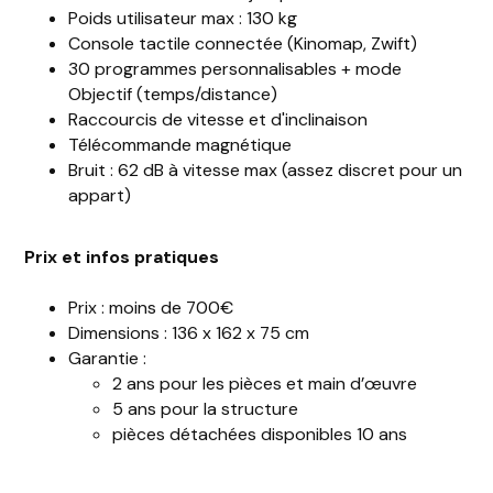
Poids utilisateur max : 130 kg
Console tactile connectée (Kinomap, Zwift)
30 programmes personnalisables + mode
Objectif (temps/distance)
Raccourcis de vitesse et d'inclinaison
Télécommande magnétique
Bruit : 62 dB à vitesse max (assez discret pour un
appart)
Prix et infos pratiques
Prix : moins de 700€
Dimensions : 136 x 162 x 75 cm
Garantie :
2 ans pour les pièces et main d’œuvre
5 ans pour la structure
pièces détachées disponibles 10 ans