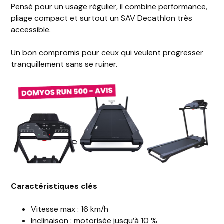
Pensé pour un usage régulier, il combine performance,
pliage compact et surtout un SAV Decathlon très
accessible.
Un bon compromis pour ceux qui veulent progresser
tranquillement sans se ruiner.
Caractéristiques clés
Vitesse max : 16 km/h
Inclinaison : motorisée jusqu’à 10 %