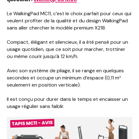
Le WalkingPad MC11, c’est le choix parfait pour ceux qui
veulent profiter de la qualité et du design WalkingPad
sans aller chercher le modèle premium X218.
Compact, élégant et silencieux, il a été pensé pour un
usage quotidien, que ce soit pour marcher, trottiner
ou même courir jusqu’à 12 km/h.
Avec son système de pliage, il se range en quelques
secondes et occupe un minimum d’espace (0,11 m²
seulement en position verticale).
Il est conçu pour durer dans le temps et encaisser un
usage régulier sans faiblir.