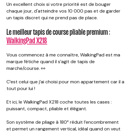
Un excellent choix si votre priorité est de bouger
chaque jour, d'atteindre vos 10 000 pas et de garder
un tapis discret qui ne prend pas de place.
Le meilleur tapis de course pliable premium :
WalkingPad X218
Vous commencez à me connaître, WalkingPad est ma
marque fétiche quand il s’agit de tapis de
marche/course. 👀
C’est celui que j’ai choisi pour mon appartement car il a
tout pour lui !
Et ici, le WalkingPad X218 coche toutes les cases :
puissant, compact, pliable et élégant.
Son système de pliage à 180° réduit l’encombrement
et permet un rangement vertical, idéal quand on veut