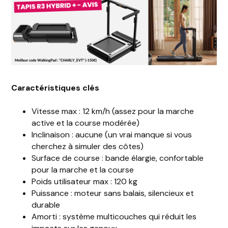
Caractéristiques clés
Vitesse max : 12 km/h (assez pour la marche
active et la course modérée)
Inclinaison : aucune (un vrai manque si vous
cherchez à simuler des côtes)
Surface de course : bande élargie, confortable
pour la marche et la course
Poids utilisateur max : 120 kg
Puissance : moteur sans balais, silencieux et
durable
Amorti : système multicouches qui réduit les