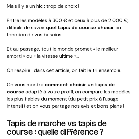
Mais il y a un hic : trop de choix !
Entre les modèles à 300 € et ceux à plus de 2 000 €,
difficile de savoir
quel tapis de course choisir
en
fonction de vos besoins.
Et au passage, tout le monde promet « le meilleur
amorti » ou « la vitesse ultime »…
On respire : dans cet article, on fait le tri ensemble.
On vous montre
comment
choisir
un
tapis
de
course
adapté à votre profil, on compare les modèles
les plus fiables du moment (du petit prix à l’usage
intensif) et on vous partage nos avis et bons plans !
Tapis de marche vs tapis de
course : quelle différence ?