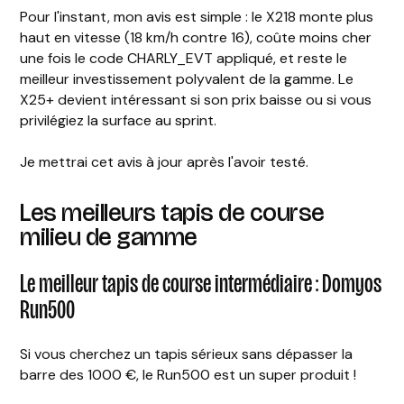
Pour l'instant, mon avis est simple : le X218 monte plus
haut en vitesse (18 km/h contre 16), coûte moins cher
une fois le code CHARLY_EVT appliqué, et reste le
meilleur investissement polyvalent de la gamme. Le
X25+ devient intéressant si son prix baisse ou si vous
privilégiez la surface au sprint.
Je mettrai cet avis à jour après l'avoir testé.
Les meilleurs tapis de course
milieu de gamme
Le meilleur tapis de course intermédiaire : Domyos
Run500
Si vous cherchez un tapis sérieux sans dépasser la
barre des 1000 €, le Run500 est un super produit !