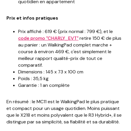
quotidien en appartement
Prix et infos pratiques
Prix affiché : 619 € (prix normal : 799 €), et le
code promo "CHARLY_EVT"
retire 150 € de plus
au panier : un WalkingPad complet marche +
course à environ 469 €, c'est simplement le
meilleur rapport qualité-prix de tout ce
comparatif.
Dimensions : 145 x 73 x 100 cm
Poids : 35,5 kg
Garantie : 1 an complète
En résumé : le MC11 est le WalkingPad le plus pratique
et compact pour un usage quotidien. Moins puissant
que le X218 et moins polyvalent que le R3 Hybrid+, il se
distingue par sa simplicité, sa fiabilité et sa durabilité.