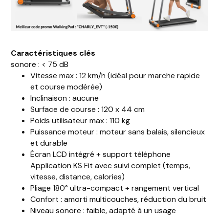
Caractéristiques clés
sonore : < 75 dB
Vitesse max : 12 km/h (idéal pour marche rapide
et course modérée)
Inclinaison : aucune
Surface de course : 120 x 44 cm
Poids utilisateur max : 110 kg
Puissance moteur : moteur sans balais, silencieux
et durable
Écran LCD intégré + support téléphone
Application KS Fit avec suivi complet (temps,
vitesse, distance, calories)
Pliage 180° ultra-compact + rangement vertical
Confort : amorti multicouches, réduction du bruit
Niveau sonore : faible, adapté à un usage