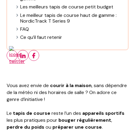
Les meilleurs tapis de course petit budget
Le meilleur tapis de course haut de gamme :
NordicTrack T Series 9
FAQ
Ce qu’il faut retenir
Vous avez envie de
courir à la maison
, sans dépendre
de la météo ni des horaires de salle ? On adore ce
genre d’initiative !
Le
tapis de course
reste l’un des
appareils sportifs
les plus pratiques pour
bouger régulièrement
,
perdre du poids
ou
préparer une course
.