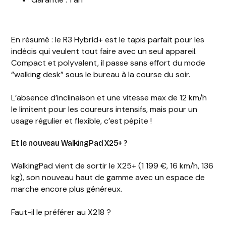
En résumé : le R3 Hybrid+ est le tapis parfait pour les
indécis qui veulent tout faire avec un seul appareil.
Compact et polyvalent, il passe sans effort du mode
“walking desk” sous le bureau à la course du soir.
L’absence d’inclinaison et une vitesse max de 12 km/h
le limitent pour les coureurs intensifs, mais pour un
usage régulier et flexible, c’est pépite !
Et le nouveau WalkingPad X25+ ?
WalkingPad vient de sortir le X25+ (1 199 €, 16 km/h, 136
kg), son nouveau haut de gamme avec un espace de
marche encore plus généreux.
Faut-il le préférer au X218 ?