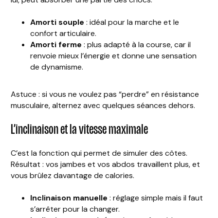
Amorti souple
: idéal pour la marche et le
confort articulaire.
Amorti ferme
: plus adapté à la course, car il
renvoie mieux l’énergie et donne une sensation
de dynamisme.
Astuce : si vous ne voulez pas “perdre” en résistance
musculaire, alternez avec quelques séances dehors.
L’inclinaison et la vitesse maximale
C’est la fonction qui permet de simuler des côtes.
Résultat : vos jambes et vos abdos travaillent plus, et
vous brûlez davantage de calories.
Inclinaison manuelle
: réglage simple mais il faut
s’arrêter pour la changer.