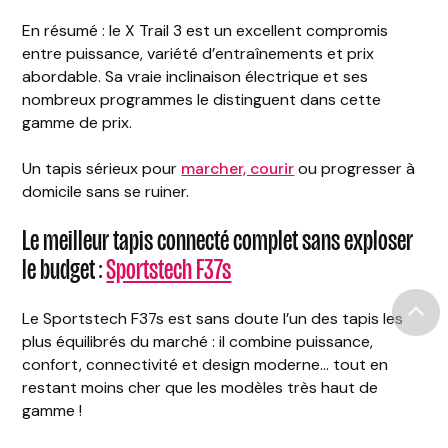
En résumé : le X Trail 3 est un excellent compromis
entre puissance, variété d’entraînements et prix
abordable. Sa vraie inclinaison électrique et ses
nombreux programmes le distinguent dans cette
gamme de prix.
Un tapis sérieux pour
marcher, courir
ou progresser à
domicile sans se ruiner.
Le meilleur tapis connecté complet sans exploser
le budget :
Sportstech F37s
Le Sportstech F37s est sans doute l’un des tapis les
plus équilibrés du marché : il combine puissance,
confort, connectivité et design moderne… tout en
restant moins cher que les modèles très haut de
gamme !