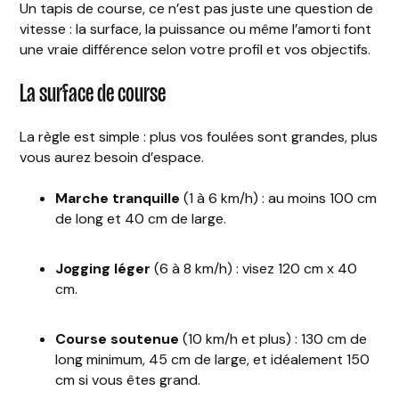
Un tapis de course, ce n’est pas juste une question de
vitesse : la surface, la puissance ou même l’amorti font
une vraie différence selon votre profil et vos objectifs.
La surface de course
La règle est simple : plus vos foulées sont grandes, plus
vous aurez besoin d’espace.
Marche tranquille
(1 à 6 km/h) : au moins 100 cm
de long et 40 cm de large.
Jogging léger
(6 à 8 km/h) : visez 120 cm x 40
cm.
Course soutenue
(10 km/h et plus) : 130 cm de
long minimum, 45 cm de large, et idéalement 150
cm si vous êtes grand.