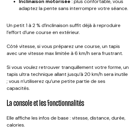
Inclinaison motorisée
: plus confortable, vous
adaptez la pente sans interrompre votre séance.
Un petit 1 à 2 % d’inclinaison suffit déjà à reproduire
l’effort d’une course en extérieur.
Côté vitesse, si vous préparez une course, un tapis
avec une vitesse max limitée à 6 km/h sera frustrant.
Si vous voulez retrouver tranquillement votre forme, un
tapis ultra technique allant jusqu’à 20 km/h sera inutile
; vous n’utiliserez qu’une petite partie de ses
capacités.
La console et les fonctionnalités
Elle affiche les infos de base : vitesse, distance, durée,
calories.