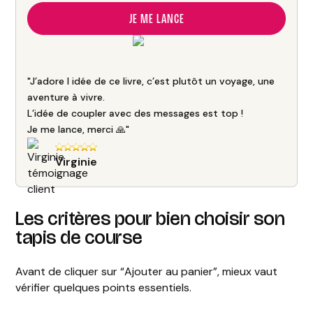
JE ME LANCE
"J’adore l idée de ce livre, c’est plutôt un voyage, une
aventure à vivre.
L’idée de coupler avec des messages est top !
Je me lance, merci 🙏"
Virginie
Les critères pour bien choisir son
tapis de course
Avant de cliquer sur “Ajouter au panier”, mieux vaut
vérifier quelques points essentiels.