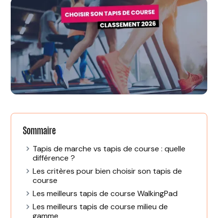
Sommaire
Tapis de marche vs tapis de course : quelle
différence ?
Les critères pour bien choisir son tapis de
course
Les meilleurs tapis de course WalkingPad
Les meilleurs tapis de course milieu de
gamme