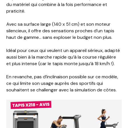
du matériel qui combine à la fois performance et
praticité.
Avec sa surface large (140 x 51 cm) et son moteur
silencieux, il offre des sensations proches d’un tapis
haut de gamme… sans exploser le budget non plus.
Idéal pour ceux qui veulent un appareil sérieux, adapté
aussi bien à la marche rapide qu’à la course régulière
et plus intense (car le tapis monte jusqu’à 18 km/h !).
En revanche, pas d’inclinaison possible sur ce modèle,
ce qui limite son usage auprès des sportifs qui
souhaitent se challenger avec la simulation de côtes.