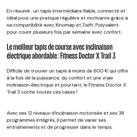
En résumé : un tapis intermédiaire fiable, connecté et
idéal pour une pratique régulière et motivante grâce à
sa compatibilité avec Kinomap et Zwift. Polyvalent
pour courir plusieurs fois par semaine avec confort.
Le meilleur tapis de course avec inclinaison
électrique abordable : Fitness Doctor X Trail 3
Difficile de trouver un tapis à moins de 600 € qui offre
à la fois de la puissance, du confort et une vraie
inclinaison électrique et pourtant, le Fitness Doctor X
Trail 3 coche toutes ces cases !
Avec ses 12 niveaux d’inclinaison motorisée et ses 38
programmes intégrés, il permet de varier ses
entraînements et de progresser dans le temps.