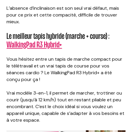
L’absence d’inclinaison est son seul vrai défaut, mais
pour ce prix et cette compacité, difficile de trouver
mieux.
Le meilleur tapis hybride (marche + course) :
WalkingPad R3 Hybrid+
Vous hésitez entre un tapis de marche compact pour
le télétravail et un vrai tapis de course pour vos
séances cardio ? Le WalkingPad R3 Hybrid+ a été
conçu pour ça !
Vrai modèle 3-en-1, il permet de marcher, trottiner ou
courir (jusqu’à 12 km/h) tout en restant pliable et peu
encombrant. C’est le choix idéal si vous voulez un
appareil unique, capable de s’adapter à vos besoins et
à votre espace.