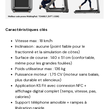
Caractéristiques clés
Vitesse max : 18 km/h
Inclinaison : aucune (point faible pour le
fractionné et la simulation de côtes)
Surface de course : 140 x 51 cm (confortable,
même pour les grandes foulées)
Poids utilisateur max : 136 kg
Puissance moteur : 1,75 CV (moteur sans balais,
plus durable et silencieux)
Application KS Fit avec connexion NFC +
affichage digital complet (temps, vitesse, pas,
calories)
Support téléphone amovible + rampes à
libération rapide