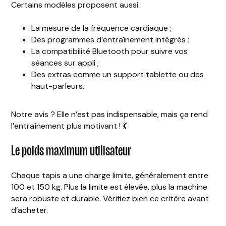
Certains modèles proposent aussi :
La mesure de la fréquence cardiaque ;
Des programmes d’entraînement intégrés ;
La compatibilité Bluetooth pour suivre vos
séances sur appli ;
Des extras comme un support tablette ou des
haut-parleurs.
Notre avis ? Elle n’est pas indispensable, mais ça rend
l’entraînement plus motivant ! 💃
Le poids maximum utilisateur
Chaque tapis a une charge limite, généralement entre
100 et 150 kg. Plus la limite est élevée, plus la machine
sera robuste et durable. Vérifiez bien ce critère avant
d’acheter.