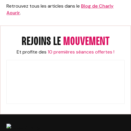
Retrouvez tous les articles dans le
Blog de Charly
Aourir
.
REJOINS LE
MOUVEMENT
Et profite des
10 premières séances offertes !