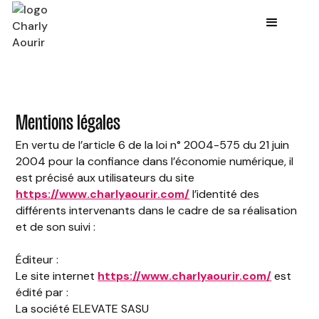
Mentions légales
En vertu de l’article 6 de la loi n° 2004-575 du 21 juin
2004 pour la confiance dans l’économie numérique, il
est précisé aux utilisateurs du site
https://www.charlyaourir.com/
l’identité des
différents intervenants dans le cadre de sa réalisation
et de son suivi :
Éditeur :
Le site internet
https://www.charlyaourir.com/
est
édité par :
La société ELEVATE SASU