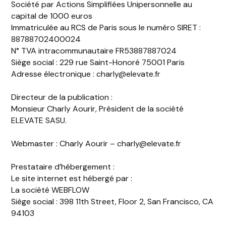
Société par Actions Simplifiées Unipersonnelle au
capital de 1000 euros
Immatriculée au RCS de Paris sous le numéro SIRET :
88788702400024
N° TVA intracommunautaire FR53887887024
Siège social : 229 rue Saint-Honoré 75001 Paris
Adresse électronique : charly@elevate.fr
Directeur de la publication :
Monsieur Charly Aourir, Président de la société
ELEVATE SASU.
Webmaster : Charly Aourir – charly@elevate.fr
Prestataire d’hébergement :
Le site internet est hébergé par :
La société WEBFLOW
Siège social : 398 11th Street, Floor 2, San Francisco, CA
94103