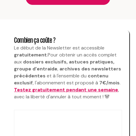
Combien ça coûte ?
Le début de la Newsletter est accessible
gratuitement
.Pour obtenir un accès complet
aux
dossiers exclusifs, astuces pratiques,
groupe d’entraide
,
archives des newsletters
précédentes
et à l'ensemble du
contenu
exclusif
, l'abonnement est proposé à
7€/mois
.
Testez gratuitement pendant une semaine
,
avec la liberté d'annuler à tout moment ! 🐼