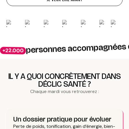
personnes accompagnées da
+22.000
IL Y A QUOI CONCRÈTEMENT DANS
DÉCLIC SANTÉ ?
Chaque mardi vous retrouverez :
Un dossier pratique pour évoluer
Perte de poids, tonification, gain d’énergie, bien-