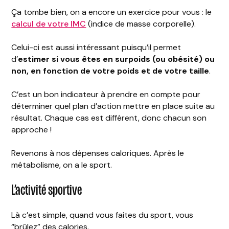
Ça tombe bien, on a encore un exercice pour vous : le
calcul de votre IMC
(indice de masse corporelle).
Celui-ci est aussi intéressant puisqu’il permet
d’
estimer si vous êtes en surpoids (ou obésité) ou
non, en fonction de votre poids et de votre taille
.
C’est un bon indicateur à prendre en compte pour
déterminer quel plan d’action mettre en place suite au
résultat. Chaque cas est différent, donc chacun son
approche !
Revenons à nos dépenses caloriques. Après le
métabolisme, on a le sport.
L’activité sportive
Là c’est simple, quand vous faites du sport, vous
“brûlez” des calories.