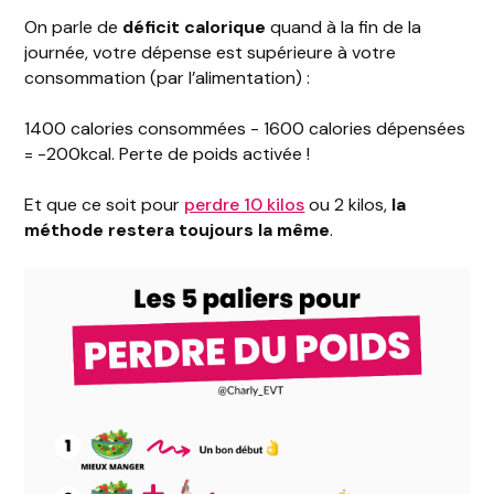
On parle de
déficit calorique
quand à la fin de la
journée, votre dépense est supérieure à votre
consommation (par l’alimentation) :
1400 calories consommées - 1600 calories dépensées
= -200kcal. Perte de poids activée !
Et que ce soit pour
perdre 10 kilos
ou 2 kilos,
la
méthode restera toujours la même
.