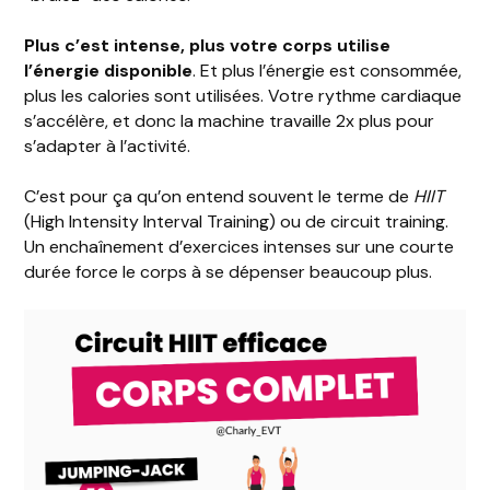
Plus c’est intense, plus votre corps utilise
l’énergie disponible
. Et plus l’énergie est consommée,
plus les calories sont utilisées. Votre rythme cardiaque
s’accélère, et donc la machine travaille 2x plus pour
s’adapter à l’activité.
C’est pour ça qu’on entend souvent le terme de
HIIT
(High Intensity Interval Training) ou de circuit training.
Un enchaînement d’exercices intenses sur une courte
durée force le corps à se dépenser beaucoup plus.