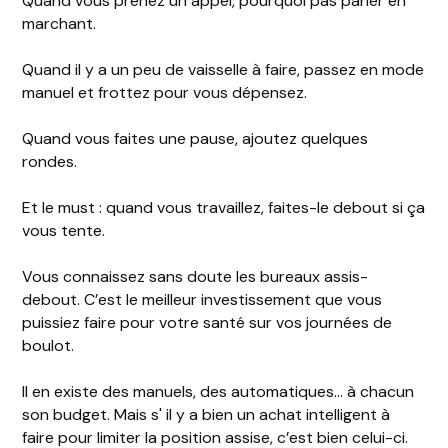
Quand vous prenez un appel, pourquoi pas parler en
marchant.
Quand il y a un peu de vaisselle à faire, passez en mode
manuel et frottez pour vous dépensez.
Quand vous faites une pause, ajoutez quelques
rondes.
Et le must : quand vous travaillez, faites-le debout si ça
vous tente.
Vous connaissez sans doute les bureaux assis-
debout. C’est le meilleur investissement que vous
puissiez faire pour votre santé sur vos journées de
boulot.
Il en existe des manuels, des automatiques… à chacun
son budget. Mais s' il y a bien un achat intelligent à
faire pour limiter la position assise, c’est bien celui-ci.