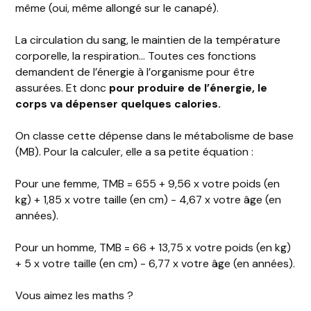
même (oui, même allongé sur le canapé).
La circulation du sang, le maintien de la température
corporelle, la respiration… Toutes ces fonctions
demandent de l’énergie à l’organisme pour être
assurées. Et donc
pour produire de l’énergie, le
corps va dépenser quelques calories.
On classe cette dépense dans le métabolisme de base
(MB). Pour la calculer, elle a sa petite équation :
Pour une femme, TMB = 655 + 9,56 x votre poids (en
kg) + 1,85 x votre taille (en cm) - 4,67 x votre âge (en
années).
Pour un homme, TMB = 66 + 13,75 x votre poids (en kg)
+ 5 x votre taille (en cm) - 6,77 x votre âge (en années).
Vous aimez les maths ?