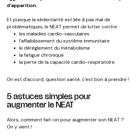
d’apparition.
Et puisque la sédentarité est liée à pas mal de
problématiques, le NEAT permet de lutter contre :
les maladies cardio-vasculaires
l’affaiblissement du système immunitaire
le dérèglement du métabolisme
la fatigue chronique
la perte de la capacité cardio-respiratoire
On est d’accord, question santé, c’est bon à prendre !
5 astuces simples pour
augmenter le NEAT
Alors, comment fait-on pour augmenter son NEAT ?
On y vient !