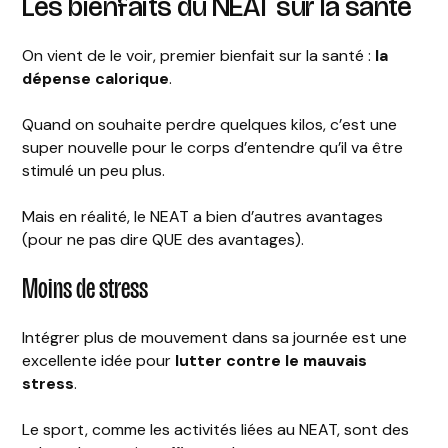
Les bienfaits du NEAT sur la santé
On vient de le voir, premier bienfait sur la santé :
la
dépense calorique
.
Quand on souhaite perdre quelques kilos, c’est une
super nouvelle pour le corps d’entendre qu’il va être
stimulé un peu plus.
Mais en réalité, le NEAT a bien d’autres avantages
(pour ne pas dire QUE des avantages).
Moins de stress
Intégrer plus de mouvement dans sa journée est une
excellente idée pour
lutter contre le mauvais
stress
.
Le sport, comme les activités liées au NEAT, sont des