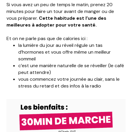
Si vous avez un peu de temps le matin, prenez 20
minutes pour faire un tour avant de manger ou de
vous préparer.
Cette habitude est l’une des
meilleures à adopter pour votre santé.
Et on ne parle pas que de calories ici :
la lumière du jour au réveil régule un tas
d’hormones et vous offre même un meilleur
sommeil
c’est une manière naturelle de se réveiller (le café
peut attendre)
vous commencez votre journée au clair, sans le
stress du retard et des infos à la radio