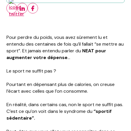
Pour perdre du poids, vous avez sûrement lu et
entendu des centaines de fois qu’il fallait “se mettre au
sport”. Et jamais entendu parler du
NEAT pour
augmenter votre dépense
…
Le sport ne suffit pas ?
Pourtant en dépensant plus de calories, on creuse
l’écart avec celles que l’on consomme.
En réalité, dans certains cas, non le sport ne suffit pas.
C’est ce qu’on voit dans le syndrome du
“sportif
sédentaire”.