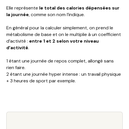
Elle représente
le total des calories dépensées sur
la journée
, comme son nom l’indique.
En général pour la calculer simplement, on prend le
métabolisme de base et on le multiplie à un coefficient
d’activité :
entre 1 et 2 selon votre niveau
d’activité
.
1 étant une journée de repos complet, allongé sans
rien faire.
2 étant une journée hyper intense : un travail physique
+ 3 heures de sport par exemple.