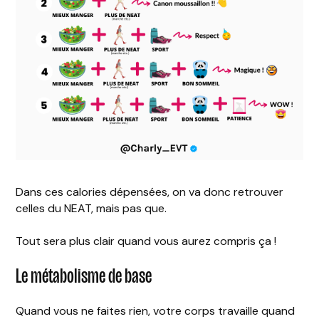
Dans ces calories dépensées, on va donc retrouver
celles du NEAT, mais pas que.
Tout sera plus clair quand vous aurez compris ça !
Le métabolisme de base
Quand vous ne faites rien, votre corps travaille quand