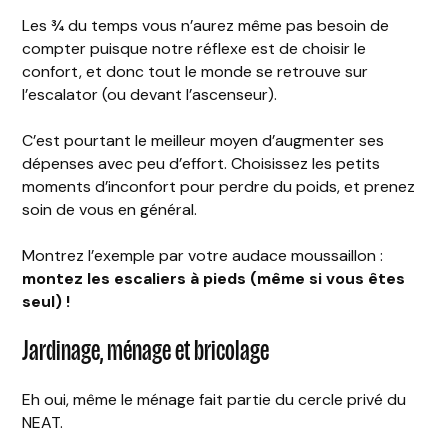
Les ¾ du temps vous n’aurez même pas besoin de
compter puisque notre réflexe est de choisir le
confort, et donc tout le monde se retrouve sur
l’escalator (ou devant l’ascenseur).
C’est pourtant le meilleur moyen d’augmenter ses
dépenses avec peu d’effort. Choisissez les petits
moments d’inconfort pour perdre du poids, et prenez
soin de vous en général.
Montrez l’exemple par votre audace moussaillon :
montez les escaliers à pieds (même si vous êtes
seul) !
Jardinage, ménage et bricolage
Eh oui, même le ménage fait partie du cercle privé du
NEAT.