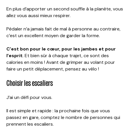
En plus d’apporter un second souffle à la planète, vous
allez vous aussi mieux respirer.
Pédaler n’a jamais fait de mal à personne au contraire,
c’est un excellent moyen de garder la forme.
C’est bon pour le cœur, pour les jambes et pour
l’esprit
. Et bien sûr à chaque trajet, ce sont des
calories en moins ! Avant de grimper au volant pour
faire un petit déplacement, pensez au vélo !
Choisir les escaliers
J’ai un défi pour vous.
Il est simple et rapide : la prochaine fois que vous
passez en gare, comptez le nombre de personnes qui
prennent les escaliers.