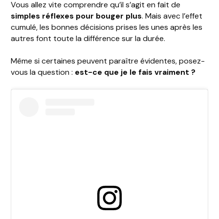
Vous allez vite comprendre qu’il s’agit en fait de
simples réflexes pour bouger plus
. Mais avec l’effet
cumulé, les bonnes décisions prises les unes après les
autres font toute la différence sur la durée.
Même si certaines peuvent paraître évidentes, posez-
vous la question :
est-ce que je le fais vraiment ?