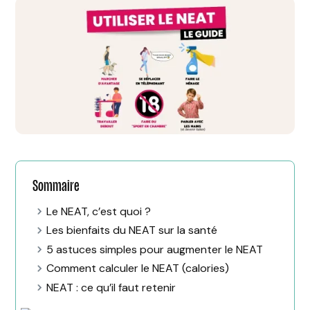
Sommaire
Le NEAT, c’est quoi ?
Les bienfaits du NEAT sur la santé
5 astuces simples pour augmenter le NEAT
Comment calculer le NEAT (calories)
NEAT : ce qu’il faut retenir