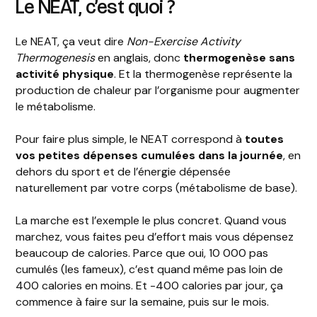
Le NEAT, c’est quoi ?
Le NEAT, ça veut dire
Non-Exercise Activity
Thermogenesis
en anglais, donc
thermogenèse sans
activité physique
. Et la thermogenèse représente la
production de chaleur par l’organisme pour augmenter
le métabolisme.
Pour faire plus simple, le NEAT correspond à
toutes
vos petites dépenses cumulées dans la journée
, en
dehors du sport et de l’énergie dépensée
naturellement par votre corps (métabolisme de base).
La marche est l’exemple le plus concret. Quand vous
marchez, vous faites peu d’effort mais vous dépensez
beaucoup de calories. Parce que oui, 10 000 pas
cumulés (les fameux), c’est quand même pas loin de
400 calories en moins. Et -400 calories par jour, ça
commence à faire sur la semaine, puis sur le mois.