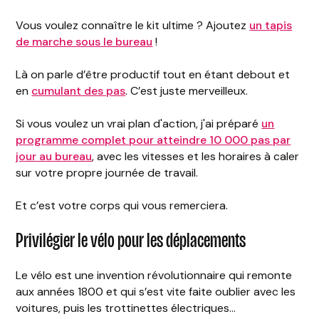
Vous voulez connaître le kit ultime ? Ajoutez
un tapis
de marche sous le bureau
!
Là on parle d’être productif tout en étant debout et
en
cumulant des pas
. C’est juste merveilleux.
Si vous voulez un vrai plan d'action, j'ai préparé
un
programme complet pour atteindre 10 000 pas par
jour au bureau
, avec les vitesses et les horaires à caler
sur votre propre journée de travail.
Et c’est votre corps qui vous remerciera.
Privilégier le vélo pour les déplacements
Le vélo est une invention révolutionnaire qui remonte
aux années 1800 et qui s’est vite faite oublier avec les
voitures, puis les trottinettes électriques…