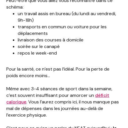
Peut-être que vous allez vous reconnaître dans ce
schéma:
un travail assis en bureau (du lundi au vendredi,
9h-18h)
transports en commun ou voiture pour les
déplacements
livraison des courses à domicile
soirée sur le canapé
repos le week-end
Pour la santé, ce n’est pas l’idéal. Pour la perte de
poids encore moins…
Même avec 3-4 séances de sport dans la semaine,
c’est souvent insuffisant pour amorcer un
déficit
calorique
. Vous l’aurez compris ici, il nous manque pas
mal de dépenses dans les journées au-delà de
l’exercice physique.