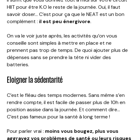
HIIT pour être K.O le reste de la journée. Oui, il faut
savoir doser… C’est pour ça que le NEAT est un bon
complément :
il est peu énergivore
.
On va le voir juste après, les activités qu’on vous
conseille sont simples à mettre en place et ne
prennent pas trop de temps. De quoi ajouter plus de
dépenses sans se prendre la tête ni vider des
batteries.
Eloigner la sédentarité
C’est le fléau des temps modernes. Sans même s’en
rendre compte, il est facile de passer plus de 10h en
position assise dans la journée. Et comment dire…
C’est pas fameux pour la santé à long terme !
Pour parler vrai :
moins vous bougez, plus vous
aggravez vos problèmes de santé ou leurs risques