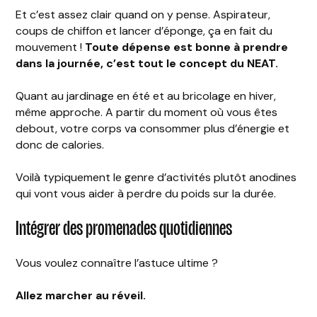
Et c’est assez clair quand on y pense. Aspirateur,
coups de chiffon et lancer d’éponge, ça en fait du
mouvement !
Toute dépense est bonne à prendre
dans la journée, c’est tout le concept du NEAT.
Quant au jardinage en été et au bricolage en hiver,
même approche. A partir du moment où vous êtes
debout, votre corps va consommer plus d’énergie et
donc de calories.
Voilà typiquement le genre d’activités plutôt anodines
qui vont vous aider à perdre du poids sur la durée.
Intégrer des promenades quotidiennes
Vous voulez connaître l’astuce ultime ?
Allez marcher au réveil.