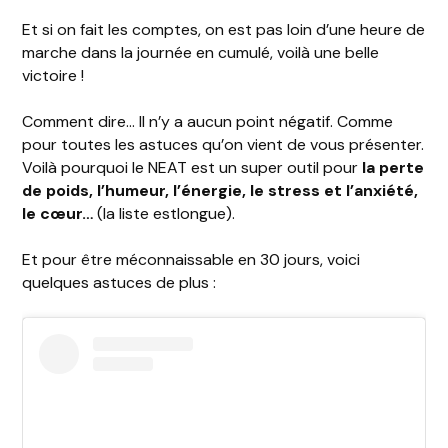
Et si on fait les comptes, on est pas loin d’une heure de
marche dans la journée en cumulé, voilà une belle
victoire !
Comment dire… Il n’y a aucun point négatif. Comme
pour toutes les astuces qu’on vient de vous présenter.
Voilà pourquoi le NEAT est un super outil pour
la perte
de poids, l’humeur, l’énergie, le stress et l’anxiété,
le cœur…
(la liste estlongue).
Et pour être méconnaissable en 30 jours, voici
quelques astuces de plus :