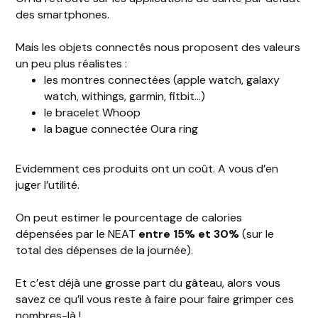
des smartphones.
Mais les objets connectés nous proposent des valeurs
un peu plus réalistes :
les montres connectées (apple watch, galaxy
watch, withings, garmin, fitbit…)
le bracelet Whoop
la bague connectée Oura ring
Evidemment ces produits ont un coût. A vous d’en
juger l’utilité.
On peut estimer le pourcentage de calories
dépensées par le NEAT
entre 15% et 30%
(sur le
total des dépenses de la journée).
Et c’est déjà une grosse part du gâteau, alors vous
savez ce qu’il vous reste à faire pour faire grimper ces
nombres-là !