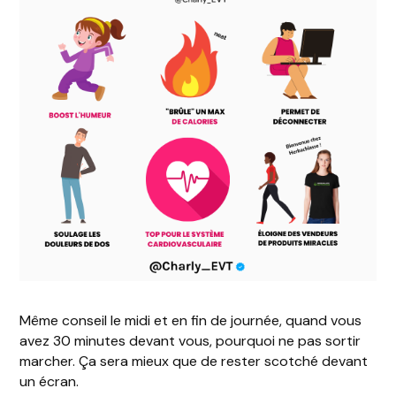
Même conseil le midi et en fin de journée, quand vous
avez 30 minutes devant vous, pourquoi ne pas sortir
marcher. Ça sera mieux que de rester scotché devant
un écran.