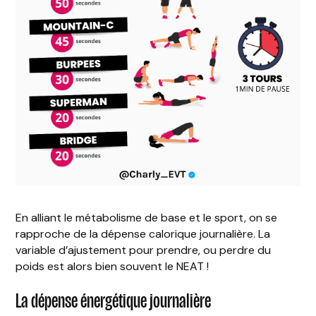
En alliant le métabolisme de base et le sport, on se
rapproche de la dépense calorique journalière. La
variable d’ajustement pour prendre, ou perdre du
poids est alors bien souvent le NEAT !
La dépense énergétique journalière