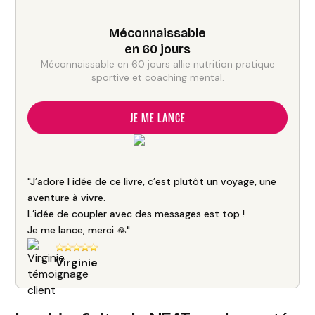
Méconnaissable
en 60 jours
Méconnaissable en 60 jours allie nutrition pratique
sportive et coaching mental.
JE ME LANCE
"J’adore l idée de ce livre, c’est plutôt un voyage, une
aventure à vivre.
L’idée de coupler avec des messages est top !
Je me lance, merci 🙏"
Virginie