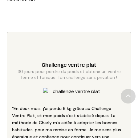
Challenge ventre plat
30 jours pour perdre du poids et obtenir un ventre
ferme et tonique. Ton challenge sans privation !
“En deux mois, j'ai perdu 6 kg grâce au Challenge
Ventre Plat, et mon poids s'est stabilisé depuis. La
méthode de Charly m'a aidée à adopter les bonnes
habitudes, pour ma remise en forme. Je me sens plus
énergique et confiance pour continuer vers une