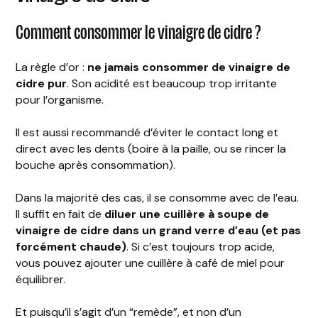
Comment consommer le vinaigre de cidre ?
La règle d’or :
ne jamais consommer de vinaigre de
cidre pur
. Son acidité est beaucoup trop irritante
pour l’organisme.
Il est aussi recommandé d’éviter le contact long et
direct avec les dents (boire à la paille, ou se rincer la
bouche après consommation).
Dans la majorité des cas, il se consomme avec de l’eau.
Il suffit en fait de
diluer une cuillère à soupe de
vinaigre de cidre dans un grand verre d’eau (et pas
forcément chaude)
. Si c’est toujours trop acide,
vous pouvez ajouter une cuillère à café de miel pour
équilibrer.
Et puisqu’il s’agit d’un “remède”, et non d’un