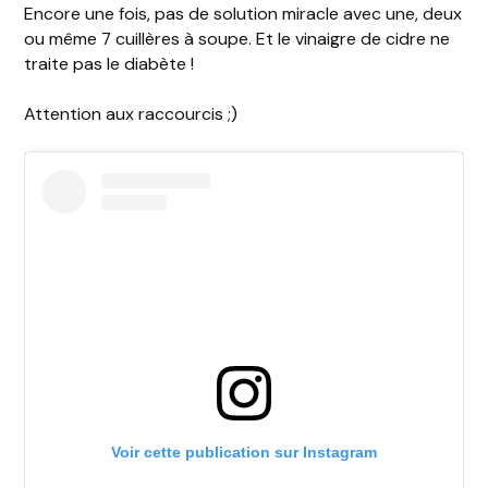
Encore une fois, pas de solution miracle avec une, deux
ou même 7 cuillères à soupe. Et le vinaigre de cidre ne
traite pas le diabète !
Attention aux raccourcis ;)
Voir cette publication sur Instagram