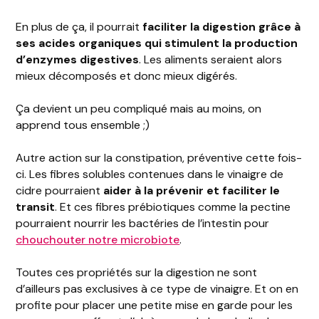
En plus de ça, il pourrait
faciliter la digestion grâce à
ses acides organiques qui stimulent la production
d’enzymes digestives
. Les aliments seraient alors
mieux décomposés et donc mieux digérés.
Ça devient un peu compliqué mais au moins, on
apprend tous ensemble ;)
Autre action sur la constipation, préventive cette fois-
ci. Les fibres solubles contenues dans le vinaigre de
cidre pourraient
aider à la prévenir et faciliter le
transit
. Et ces fibres prébiotiques comme la pectine
pourraient nourrir les bactéries de l’intestin pour
chouchouter notre microbiote
.
Toutes ces propriétés sur la digestion ne sont
d’ailleurs pas exclusives à ce type de vinaigre. Et on en
profite pour placer une petite mise en garde pour les