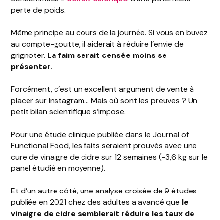
perte de poids.
Même principe au cours de la journée. Si vous en buvez
au compte-goutte, il aiderait à réduire l’envie de
grignoter.
La faim serait censée moins se
présenter
.
Forcément, c’est un excellent argument de vente à
placer sur Instagram… Mais où sont les preuves ? Un
petit bilan scientifique s’impose.
Pour une étude clinique publiée dans le Journal of
Functional Food, les faits seraient prouvés avec une
cure de vinaigre de cidre sur 12 semaines (-3,6 kg sur le
panel étudié en moyenne).
Et d’un autre côté, une analyse croisée de 9 études
publiée en 2021 chez des adultes a avancé que
le
vinaigre de cidre semblerait réduire les taux de