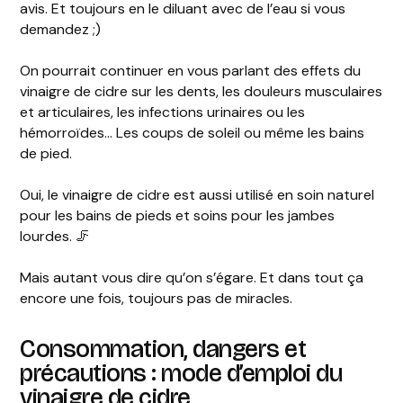
avis. Et toujours en le diluant avec de l’eau si vous
demandez ;)
On pourrait continuer en vous parlant des effets du
vinaigre de cidre sur les dents, les douleurs musculaires
et articulaires, les infections urinaires ou les
hémorroïdes… Les coups de soleil ou même les bains
de pied.
Oui, le vinaigre de cidre est aussi utilisé en soin naturel
pour les bains de pieds et soins pour les jambes
lourdes. 🦵
Mais autant vous dire qu’on s’égare. Et dans tout ça
encore une fois, toujours pas de miracles.
Consommation, dangers et
précautions : mode d’emploi du
vinaigre de cidre