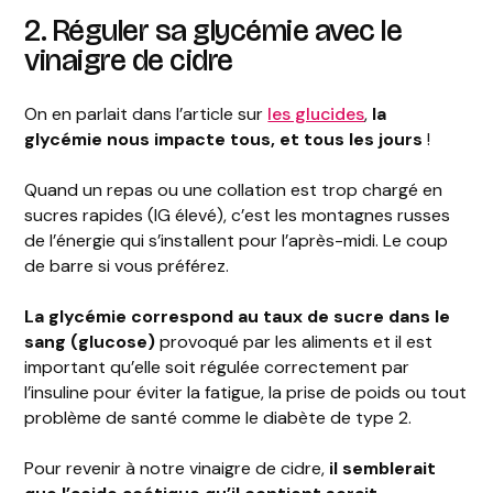
2. Réguler sa glycémie avec le
vinaigre de cidre
On en parlait dans l’article sur
les glucides
,
la
glycémie nous impacte tous, et tous les jours
!
Quand un repas ou une collation est trop chargé en
sucres rapides (IG élevé), c’est les montagnes russes
de l’énergie qui s’installent pour l’après-midi. Le coup
de barre si vous préférez.
La glycémie correspond au taux de sucre dans le
sang (glucose)
provoqué par les aliments et il est
important qu’elle soit régulée correctement par
l’insuline pour éviter la fatigue, la prise de poids ou tout
problème de santé comme le diabète de type 2.
Pour revenir à notre vinaigre de cidre,
il semblerait