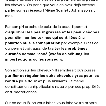
les cheveux. On parie que vous en avez déjà entendu
parler sur les réseaux ! Même Scarlett Johansson s’y
met.
Par son pH proche de celui de la peau, il permet
d’
équilibrer les peaux grasses et les peaux sèches
pour éliminer les toxines qui sont liées à la
pollution ou à la transpiration
par exemple. C’est ce
qui permettrait aussi de
traiter les problèmes
cutanés comme l’acné (excès de sébum), les
imperfections ou les rougeurs
.
Son action sur les cheveux ? Il semblerait qu’il puisse
purifier et réguler les cuirs chevelus gras pour les
rendre plus doux et plus brillants
. Et même
constituer un antipelliculaire naturel par ses propriétés
anti-bactériennes.
Sur ce coup là, on vous laisse vous faire votre propre