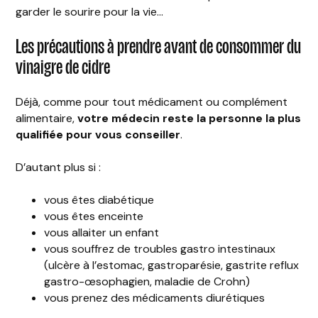
garder le sourire pour la vie…
Les précautions à prendre avant de consommer du
vinaigre de cidre
Déjà, comme pour tout médicament ou complément
alimentaire,
votre médecin reste la personne la plus
qualifiée pour vous conseiller
.
D’autant plus si :
vous êtes diabétique
vous êtes enceinte
vous allaiter un enfant
vous souffrez de troubles gastro intestinaux
(ulcère à l’estomac, gastroparésie, gastrite reflux
gastro-œsophagien, maladie de Crohn)
vous prenez des médicaments diurétiques