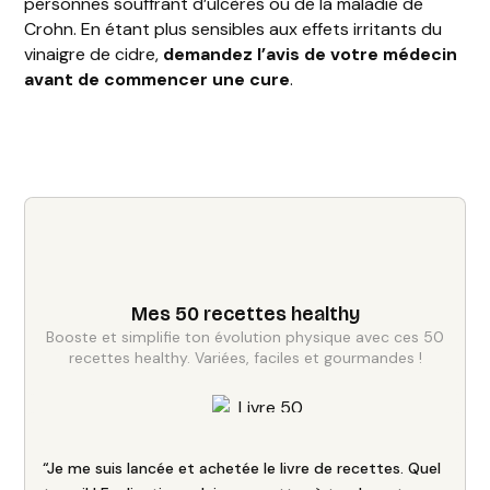
personnes souffrant d’ulcères ou de la maladie de
Crohn. En étant plus sensibles aux effets irritants du
vinaigre de cidre,
demandez l’avis de votre médecin
avant de commencer une cure
.
Mes 50 recettes healthy
Booste et simplifie ton évolution physique avec ces 50
recettes healthy. Variées, faciles et gourmandes !
“Je me suis lancée et achetée le livre de recettes. Quel