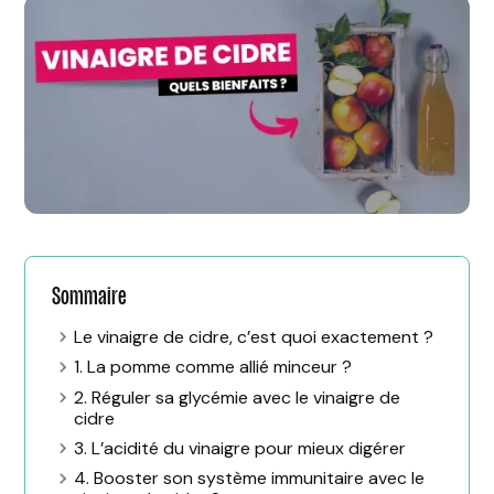
Sommaire
Le vinaigre de cidre, c’est quoi exactement ?
1. La pomme comme allié minceur ?
2. Réguler sa glycémie avec le vinaigre de
cidre
3. L’acidité du vinaigre pour mieux digérer
4. Booster son système immunitaire avec le