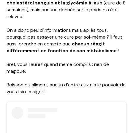
cholestérol sanguin et la glycémie à jeun
(cure de 8
semaines), mais aucune donnée sur le poids n’a été
relevée.
On a donc peu d’informations mais après tout,
pourquoi pas essayer une cure par soi-même ? Il faut
aussi prendre en compte que
chacun réagit
différemment en fonction de son métabolisme
!
Bref, vous l’aurez quand même compris : rien de
magique.
Boisson ou aliment, aucun d’entre eux n’a le pouvoir de
vous faire maigrir !