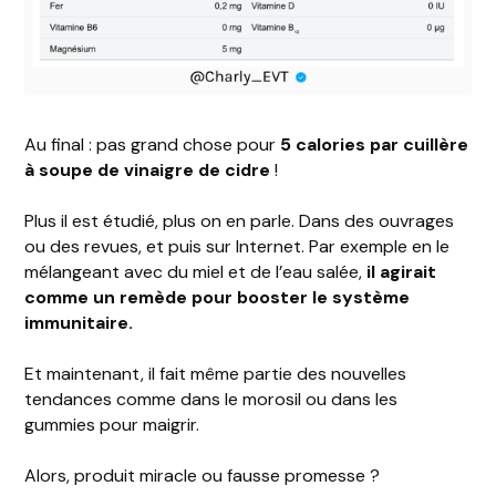
Au final : pas grand chose pour
5 calories par cuillère
à soupe de vinaigre de cidre
!
Plus il est étudié, plus on en parle. Dans des ouvrages
ou des revues, et puis sur Internet. Par exemple en le
mélangeant avec du miel et de l’eau salée,
il agirait
comme un remède pour booster le système
immunitaire.
Et maintenant, il fait même partie des nouvelles
tendances comme dans le morosil ou dans les
gummies pour maigrir.
Alors, produit miracle ou fausse promesse ?