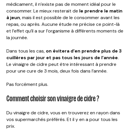
médicament, il n’existe pas de moment idéal pour le
consommer. Le mieux resterait de
le prendre le matin
à jeun
, mais il est possible de le consommer avant les
repas, ou après. Aucune étude ne précise ce point-là
et l’effet qu’il a sur l’organisme à différents moments de
la journée.
Dans tous les cas,
on évitera d’en prendre plus de 3
cuillères par jour et pas tous les jours de l’année
.
Le vinaigre de cidre peut être intéressant à prendre
pour une cure de 3 mois, deux fois dans l’année.
Pas forcément plus.
Comment choisir son vinaigre de cidre ?
Du vinaigre de cidre, vous en trouverez en rayon dans
vos supermarchés préférés. Et il y en a pour tous les
prix.