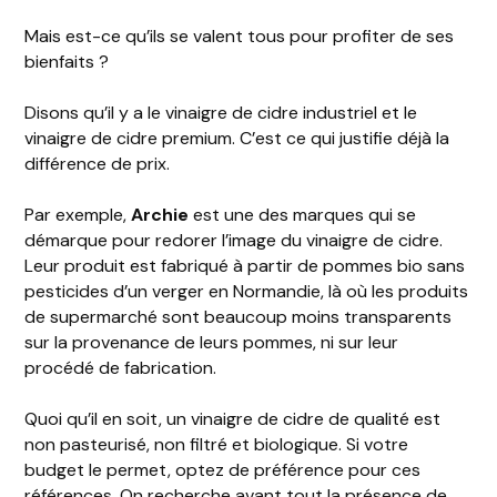
Mais est-ce qu’ils se valent tous pour profiter de ses
bienfaits ?
Disons qu’il y a le vinaigre de cidre industriel et le
vinaigre de cidre premium. C’est ce qui justifie déjà la
différence de prix.
Par exemple,
Archie
est une des marques qui se
démarque pour redorer l’image du vinaigre de cidre.
Leur produit est fabriqué à partir de pommes bio sans
pesticides d’un verger en Normandie, là où les produits
de supermarché sont beaucoup moins transparents
sur la provenance de leurs pommes, ni sur leur
procédé de fabrication.
Quoi qu’il en soit, un vinaigre de cidre de qualité est
non pasteurisé, non filtré et biologique. Si votre
budget le permet, optez de préférence pour ces
références. On recherche avant tout la présence de