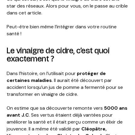
star des réseaux. Alors pour vous, on le passe au crible
dans cet article.
Peut-être bien même l’intégrer dans votre routine
santé !
Le vinaigre de cidre, c’est quoi
exactement ?
Dans l’histoire, on l’utilisait pour
protéger de
certaines maladies
. Il aurait été découvert par
accident lorsqu’un jus de pomme a fermenté pour se
transformer en vinaigre de cidre.
On estime que sa découverte remonte vers
5000 ans
avant J.C
. Ses vertus étaient déjà vantées pour
améliorer la santé et il était perçu comme un élixir de
jouvence. Il a même été validé par
Cléopâtre,