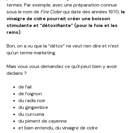
termes. Par exemple, avec une préparation connue
sous le nom de
Fire Cider
qui date des années 1970,
le
vinaigre de cidre pourrait créer une boisson
stimulante et “détoxifiante” (pour le foie et les
reins)
.
Bon, on a vu que la “détox” ne veut rien dire et n’est
qu’un terme marketing.
Mais vous vous demandez ce qu’il peut bien y avoir
dedans ?
de l’ail
de l’oignon
du radis noir
du gingembre
du curcuma
du piment de cayenne
et bien entendu, du vinaigre de cidre