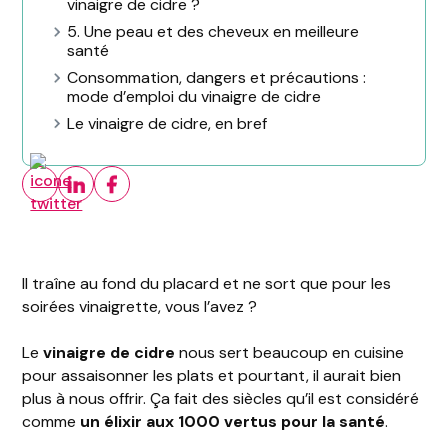
vinaigre de cidre ?
5. Une peau et des cheveux en meilleure
santé
Consommation, dangers et précautions :
mode d’emploi du vinaigre de cidre
Le vinaigre de cidre, en bref
Il traîne au fond du placard et ne sort que pour les
soirées vinaigrette, vous l’avez ?
Le
vinaigre de cidre
nous sert beaucoup en cuisine
pour assaisonner les plats et pourtant, il aurait bien
plus à nous offrir. Ça fait des siècles qu’il est considéré
comme
un élixir aux 1000 vertus pour la santé
.