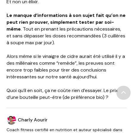
Et non un élixir.
Le manque d’informations à son sujet fait qu’on ne
peut rien prouver, simplement tester par soi-
même
. Tout en prenant les précautions nécessaires,
et sans dépasser les doses recommandées (3 cuillères
à soupe max par jour).
Alors même si le vinaigre de cidre aurait été utilisé il y a
des millénaires comme “remède”, les preuves sont
encore trop faibles pour tirer des conclusions
intéressantes sur notre santé aujourd’hui.
Quoi qu’il en soit, ça ne coûte rien d’essayer. Le prix
d’une bouteille peut-être (de préférence bio) ?
Charly Aourir
Coach fitness certifié en nutrition et auteur spécialisé dans