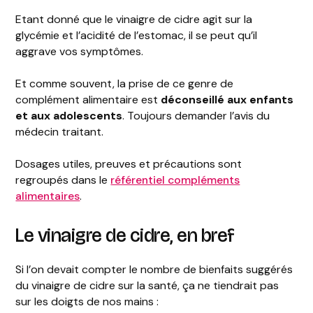
Etant donné que le vinaigre de cidre agit sur la
glycémie et l’acidité de l’estomac, il se peut qu’il
aggrave vos symptômes.
Et comme souvent, la prise de ce genre de
complément alimentaire est
déconseillé aux enfants
et aux adolescents
. Toujours demander l’avis du
médecin traitant.
Dosages utiles, preuves et précautions sont
regroupés dans le
référentiel compléments
alimentaires
.
Le vinaigre de cidre, en bref
Si l’on devait compter le nombre de bienfaits suggérés
du vinaigre de cidre sur la santé, ça ne tiendrait pas
sur les doigts de nos mains :