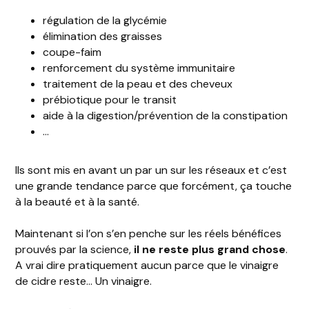
régulation de la glycémie
élimination des graisses
coupe-faim
renforcement du système immunitaire
traitement de la peau et des cheveux
prébiotique pour le transit
aide à la digestion/prévention de la constipation
…
Ils sont mis en avant un par un sur les réseaux et c’est
une grande tendance parce que forcément, ça touche
à la beauté et à la santé.
Maintenant si l’on s’en penche sur les réels bénéfices
prouvés par la science,
il ne reste plus grand chose
.
A vrai dire pratiquement aucun parce que le vinaigre
de cidre reste… Un vinaigre.