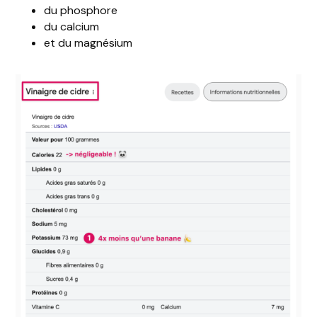
du phosphore
du calcium
et du magnésium