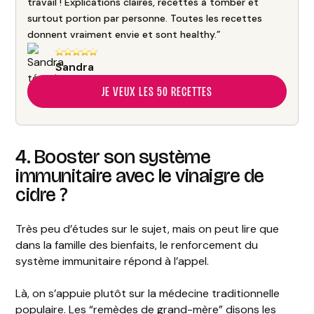
travail ! Explications claires, recettes à tomber et
surtout portion par personne. Toutes les recettes
donnent vraiment envie et sont healthy.”
Sandra
JE VEUX LES 50 RECETTES
4. Booster son système
immunitaire avec le vinaigre de
cidre ?
Très peu d’études sur le sujet, mais on peut lire que
dans la famille des bienfaits, le renforcement du
système immunitaire répond à l’appel.
Là, on s’appuie plutôt sur la médecine traditionnelle
populaire. Les “remèdes de grand-mère” disons les