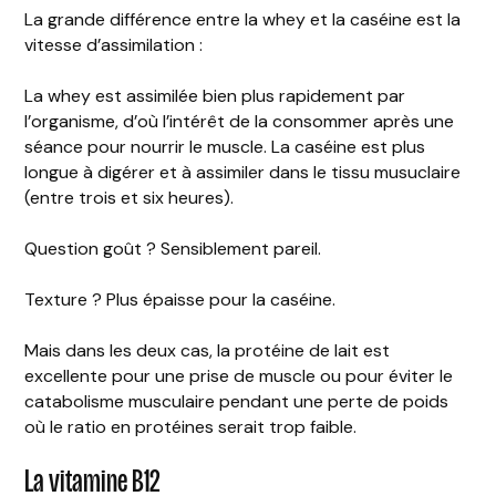
La grande différence entre la whey et la caséine est la
vitesse d’assimilation :
La whey est assimilée bien plus rapidement par
l’organisme, d’où l’intérêt de la consommer après une
séance pour nourrir le muscle. La caséine est plus
longue à digérer et à assimiler dans le tissu musuclaire
(entre trois et six heures).
Question goût ? Sensiblement pareil.
Texture ? Plus épaisse pour la caséine.
Mais dans les deux cas, la protéine de lait est
excellente pour une prise de muscle ou pour éviter le
catabolisme musculaire pendant une perte de poids
où le ratio en protéines serait trop faible.
La vitamine B12