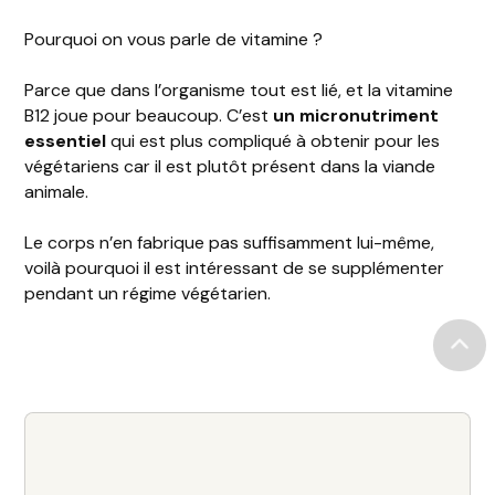
Pourquoi on vous parle de vitamine ?
Parce que dans l’organisme tout est lié, et la vitamine
B12 joue pour beaucoup. C’est
un micronutriment
essentiel
qui est plus compliqué à obtenir pour les
végétariens car il est plutôt présent dans la viande
animale.
Le corps n’en fabrique pas suffisamment lui-même,
voilà pourquoi il est intéressant de se supplémenter
pendant un régime végétarien.