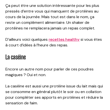
Ça peut être une solution intéressante pour les plus
pressés d’entre vous qui manquent de protéines au
cours de la journée. Mais tout est dans le nom, ça
reste un complément alimentaire. Un shaker de
protéines ne remplacera jamais un repas complet.
D’ailleurs voici quelques
recettes healthy
si vous êtes
à court d’idées à l’heure des repas.
La caséine
Encore un autre nom pour parler de ces poudres
magiques ? Oui et non.
La caséine est aussi une protéine issue du lait mais qui
se consomme en général plutôt le soir ou en collation
pour compléter ses apports en protéines et réduire la
sensation de faim.