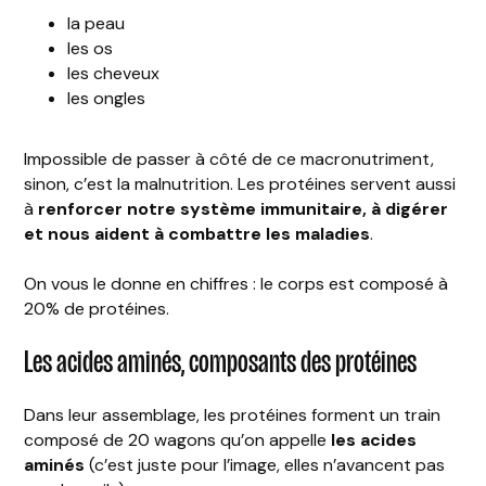
la peau
les os
les cheveux
les ongles
Impossible de passer à côté de ce macronutriment,
sinon, c’est la malnutrition. Les protéines servent aussi
à
renforcer notre système immunitaire, à digérer
et nous aident à combattre les maladies
.
On vous le donne en chiffres : le corps est composé à
20% de protéines.
Les acides aminés, composants des protéines
Dans leur assemblage, les protéines forment un train
composé de 20 wagons qu’on appelle
les acides
aminés
(c’est juste pour l’image, elles n’avancent pas