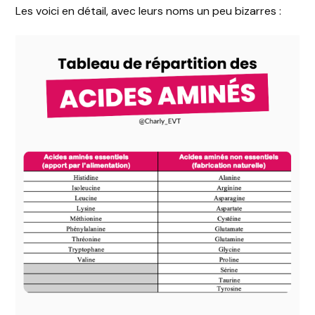
Les voici en détail, avec leurs noms un peu bizarres :