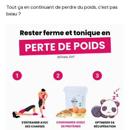
Tout ça en continuant de perdre du poids, c’est pas
beau ?