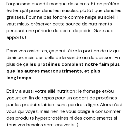
l’organisme quand il manque de sucres. Et on préfère
éviter qu’il puise dans les muscles, plutôt que dans les
graisses. Pour ne pas fondre comme neige au soleil, il
vaut mieux préserver cette source de nutriments
pendant une période de perte de poids. Gare aux
apports !
Dans vos assiettes, ça peut-être la portion de riz qui
diminue, mais pas celle de la viande ou du poisson. En
plus de ça
les protéines comblent notre faim plus
que les autres macronutriments, et plus
longtemps
.
Et il y a aussi votre allié nutrition : le fromage et/ou
yaourt en fin de repas pour un apport de protéines
par les produits laitiers sans perdre la ligne. Alors c’est
vous qui voyez, mais rien ne vous oblige à consommer
des produits hyperprotéinés ni des compléments si
tous vos besoins sont couverts ;)