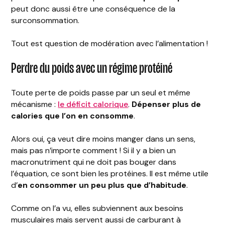
peut donc aussi être une conséquence de la
surconsommation.
Tout est question de modération avec l’alimentation !
Perdre du poids avec un régime protéiné
Toute perte de poids passe par un seul et même
mécanisme :
le déficit calorique
.
Dépenser plus de
calories que l’on en consomme
.
Alors oui, ça veut dire moins manger dans un sens,
mais pas n’importe comment ! Si il y a bien un
macronutriment qui ne doit pas bouger dans
l’équation, ce sont bien les protéines. Il est même utile
d’
en consommer un peu plus que d’habitude
.
Comme on l’a vu, elles subviennent aux besoins
musculaires mais servent aussi de carburant à