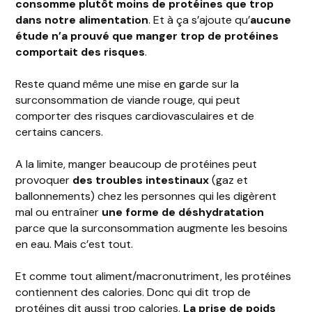
consomme plutôt moins de protéines que trop
dans notre alimentation
. Et à ça s’ajoute qu’
aucune
étude n’a prouvé que manger trop de protéines
comportait des risques
.
Reste quand même une mise en garde sur la
surconsommation de viande rouge, qui peut
comporter des risques cardiovasculaires et de
certains cancers.
A la limite, manger beaucoup de protéines peut
provoquer
des troubles intestinaux
(gaz et
ballonnements) chez les personnes qui les digèrent
mal ou entraîner
une forme de déshydratation
parce que la surconsommation augmente les besoins
en eau. Mais c’est tout.
Et comme tout aliment/macronutriment, les protéines
contiennent des calories. Donc qui dit trop de
protéines dit aussi trop calories.
La prise de poids