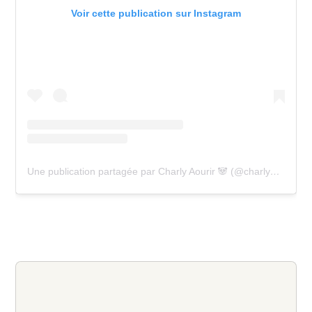
Voir cette publication sur Instagram
Une publication partagée par Charly Aourir 🐼 (@charly_evt)