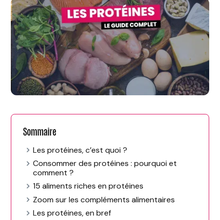
Sommaire
Les protéines, c’est quoi ?
Consommer des protéines : pourquoi et
comment ?
15 aliments riches en protéines
Zoom sur les compléments alimentaires
Les protéines, en bref