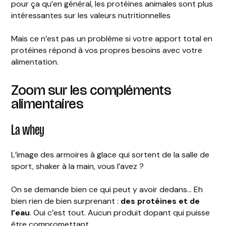
pour ça qu’en général, les protéines animales sont plus
intéressantes sur les valeurs nutritionnelles
Mais ce n’est pas un problème si votre apport total en
protéines répond à vos propres besoins avec votre
alimentation.
Zoom sur les compléments
alimentaires
La whey
L’image des armoires à glace qui sortent de la salle de
sport, shaker à la main, vous l’avez ?
On se demande bien ce qui peut y avoir dedans… Eh
bien rien de bien surprenant :
des protéines et de
l’eau
. Oui c’est tout. Aucun produit dopant qui puisse
être compromettant.