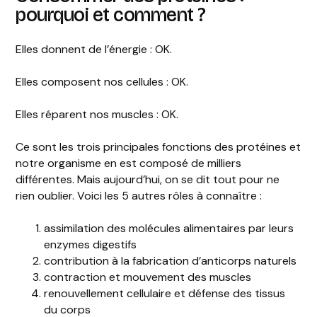
pourquoi et comment ?
Elles donnent de l’énergie : OK.
Elles composent nos cellules : OK.
Elles réparent nos muscles : OK.
Ce sont les trois principales fonctions des protéines et
notre organisme en est composé de milliers
différentes. Mais aujourd’hui, on se dit tout pour ne
rien oublier. Voici les 5 autres rôles à connaître :
assimilation des molécules alimentaires par leurs
enzymes digestifs
contribution à la fabrication d’anticorps naturels
contraction et mouvement des muscles
renouvellement cellulaire et défense des tissus
du corps