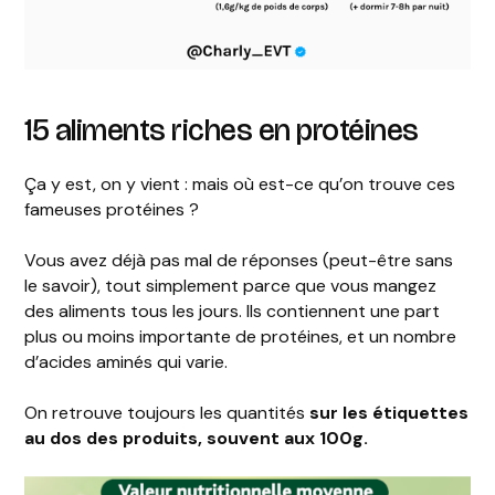
15 aliments riches en protéines
Ça y est, on y vient : mais où est-ce qu’on trouve ces
fameuses protéines ?
Vous avez déjà pas mal de réponses (peut-être sans
le savoir), tout simplement parce que vous mangez
des aliments tous les jours. Ils contiennent une part
plus ou moins importante de protéines, et un nombre
d’acides aminés qui varie.
On retrouve toujours les quantités
sur les étiquettes
au dos des produits, souvent aux 100g.