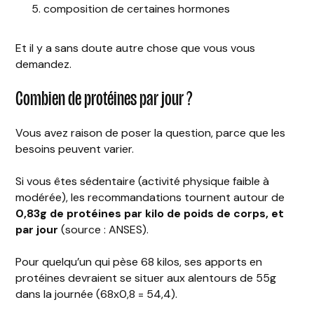
composition de certaines hormones
Et il y a sans doute autre chose que vous vous
demandez.
Combien de protéines par jour ?
Vous avez raison de poser la question, parce que les
besoins peuvent varier.
Si vous êtes sédentaire (activité physique faible à
modérée), les recommandations tournent autour de
0,83g de protéines par kilo de poids de corps, et
par jour
(source : ANSES).
Pour quelqu’un qui pèse 68 kilos, ses apports en
protéines devraient se situer aux alentours de 55g
dans la journée (68x0,8 = 54,4).