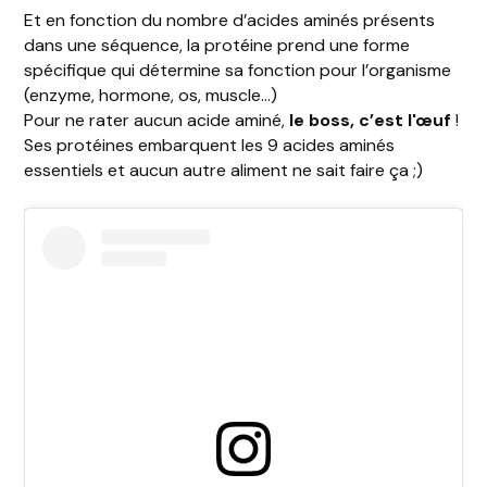
Et en fonction du nombre d’acides aminés présents
dans une séquence, la protéine prend une forme
spécifique qui détermine sa fonction pour l’organisme
(enzyme, hormone, os, muscle…)
Pour ne rater aucun acide aminé,
le boss, c’est l'œuf
!
Ses protéines embarquent les 9 acides aminés
essentiels et aucun autre aliment ne sait faire ça ;)