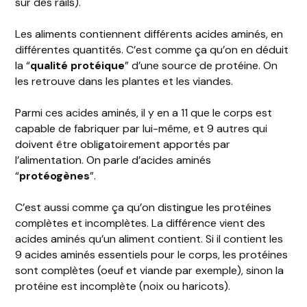
sur des rails).
Les aliments contiennent différents acides aminés, en
différentes quantités. C’est comme ça qu’on en déduit
la “
qualité protéique
” d’une source de protéine. On
les retrouve dans les plantes et les viandes.
Parmi ces acides aminés, il y en a 11 que le corps est
capable de fabriquer par lui-même, et 9 autres qui
doivent être obligatoirement apportés par
l’alimentation. On parle d’acides aminés
“
protéogènes
”.
C’est aussi comme ça qu’on distingue les protéines
complètes et incomplètes. La différence vient des
acides aminés qu’un aliment contient. Si il contient les
9 acides aminés essentiels pour le corps, les protéines
sont complètes (oeuf et viande par exemple), sinon la
protéine est incomplète (noix ou haricots).