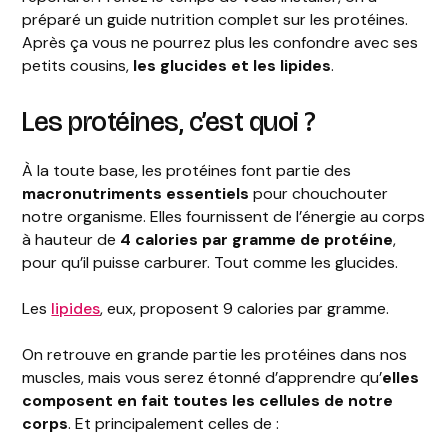
préparé un guide nutrition complet sur les protéines.
Après ça vous ne pourrez plus les confondre avec ses
petits cousins,
les glucides et les lipides
.
Les protéines, c’est quoi ?
À la toute base, les protéines font partie des
macronutriments essentiels
pour chouchouter
notre organisme. Elles fournissent de l’énergie au corps
à hauteur de
4 calories par gramme de protéine
,
pour qu’il puisse carburer. Tout comme les glucides.
Les
lipides
, eux, proposent 9 calories par gramme.
On retrouve en grande partie les protéines dans nos
muscles, mais vous serez étonné d’apprendre qu’
elles
composent en fait toutes les cellules de notre
corps
. Et principalement celles de :