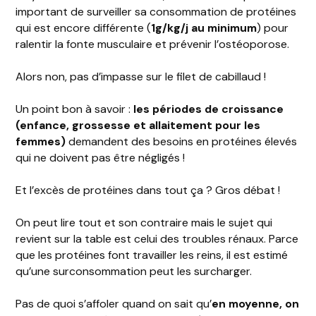
important de surveiller sa consommation de protéines
qui est encore différente (
1g/kg/j au minimum
) pour
ralentir la fonte musculaire et prévenir l’ostéoporose.
Alors non, pas d’impasse sur le filet de cabillaud !
Un point bon à savoir :
les périodes de croissance
(enfance, grossesse et allaitement pour les
femmes)
demandent des besoins en protéines élevés
qui ne doivent pas être négligés !
Et l’excès de protéines dans tout ça ? Gros débat !
On peut lire tout et son contraire mais le sujet qui
revient sur la table est celui des troubles rénaux. Parce
que les protéines font travailler les reins, il est estimé
qu’une surconsommation peut les surcharger.
Pas de quoi s’affoler quand on sait qu’
en moyenne, on