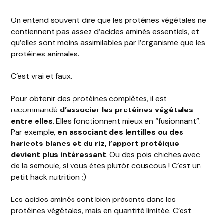
On entend souvent dire que les protéines végétales ne
contiennent pas assez d’acides aminés essentiels, et
qu’elles sont moins assimilables par l’organisme que les
protéines animales.
C’est vrai et faux.
Pour obtenir des protéines complètes, il est
recommandé
d’associer les protéines végétales
entre elles
. Elles fonctionnent mieux en “fusionnant”.
Par exemple,
en associant des lentilles ou des
haricots blancs et du riz, l’apport protéique
devient plus intéressant
. Ou des pois chiches avec
de la semoule, si vous êtes plutôt couscous ! C’est un
petit hack nutrition ;)
Les acides aminés sont bien présents dans les
protéines végétales, mais en quantité limitée. C’est