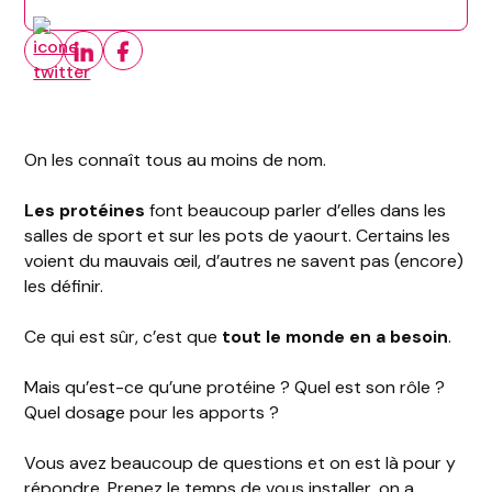
On les connaît tous au moins de nom.
Les protéines
font beaucoup parler d’elles dans les
salles de sport et sur les pots de yaourt. Certains les
voient du mauvais œil, d’autres ne savent pas (encore)
les définir.
Ce qui est sûr, c’est que
tout le monde en a besoin
.
Mais qu’est-ce qu’une protéine ? Quel est son rôle ?
Quel dosage pour les apports ?
Vous avez beaucoup de questions et on est là pour y
répondre. Prenez le temps de vous installer, on a