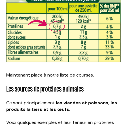
Maintenant place à notre liste de courses.
Les sources de protéines animales
Ce sont principalement
les viandes et poissons, les
produits laitiers et les œufs
.
Voici quelques exemples et leur teneur en protéines