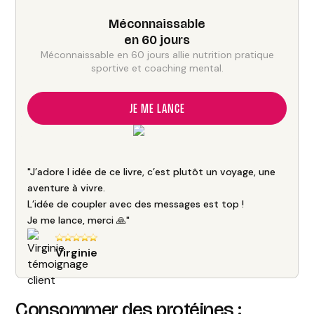
Méconnaissable
en 60 jours
Méconnaissable en 60 jours allie nutrition pratique
sportive et coaching mental.
JE ME LANCE
"J’adore l idée de ce livre, c’est plutôt un voyage, une
aventure à vivre.
L’idée de coupler avec des messages est top !
Je me lance, merci 🙏"
Virginie
Consommer des protéines :