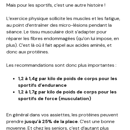
Mais pour les sportifs, c’est une autre histoire !
L’exercice physique sollicite les muscles et les fatigue,
au point d’entraîner des micro-lésions pendant la
séance. Le tissu musculaire doit s’adapter pour
réparer les fibres endommagées (qu’on lui impose, en
plus). C’est là où il fait appel aux acides aminés, et
donc aux protéines.
Les recommandations sont donc plus importantes :
1,2 à 1,4g par kilo de poids de corps pour les
sportifs d’endurance
1,2 à 1,7g par kilo de poids de corps pour les
sportifs de force (musculation)
En général dans vos assiettes, les protéines peuvent
prendre
jusqu’à 25% de la place
. C’est une bonne
moyenne. Et chez les seniors, c’est d’autant plus