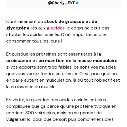
Contrairement au
stock de graisses et de
glycogène
liés aux
glucides
, le corps ne peut pas
stocker les acides aminés. D’où l’importance d’en
consommer tous les jours !
Et puisque les protéines sont essentielles à
la
croissance et au maintien de la masse musculaire
,
si vos apports sont trop faibles, ce sont vos muscles
que vous verrez fondre en premier. C’est pourquoi on
en parle autant en musculation, là où tout l’objectif est
la croissance du muscle.
En vérité, la question des acides aminés est plus
compliquée que ça parce qu’une protéine typique en
contient 300 voire plus, mais on se permet de
vulgariser ici pour que ce soit plus compréhensible !