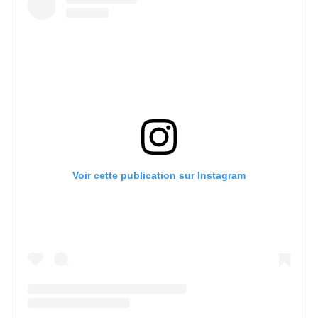
Voir cette publication sur Instagram