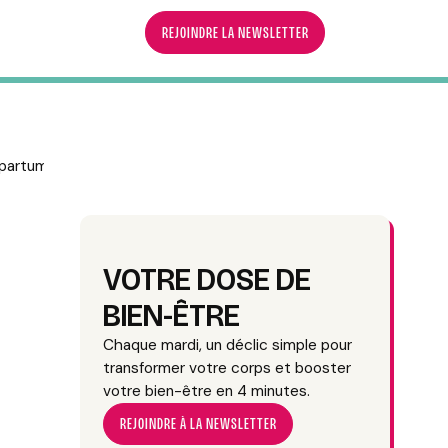
REJOINDRE LA NEWSLETTER
-partum complet (sans régime)
VOTRE DOSE DE
BIEN-ÊTRE
Chaque mardi, un déclic simple pour
transformer votre corps et booster
votre bien-être en 4 minutes.
REJOINDRE À LA NEWSLETTER