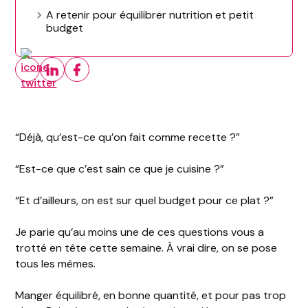
A retenir pour équilibrer nutrition et petit
budget
“Déjà, qu’est-ce qu’on fait comme recette ?”
“Est-ce que c’est sain ce que je cuisine ?”
“Et d’ailleurs, on est sur quel budget pour ce plat ?”
Je parie qu’au moins une de ces questions vous a
trotté en tête cette semaine. À vrai dire, on se pose
tous les mêmes.
Manger équilibré, en bonne quantité, et pour pas trop