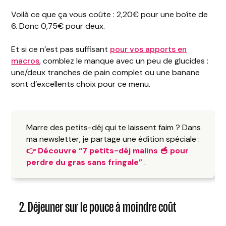
Voilà ce que ça vous coûte : 2,20€ pour une boîte de
6. Donc 0,75€ pour deux.
Et si ce n’est pas suffisant
pour vos apports en
macros
, comblez le manque avec un peu de glucides :
une/deux tranches de pain complet ou une banane
sont d’excellents choix pour ce menu.
Marre des petits-déj qui te laissent faim ? Dans
ma newsletter, je partage une édition spéciale :
👉 Découvre “7 petits-déj malins 🥣 pour
perdre du gras sans fringale”
.
2. Déjeuner sur le pouce à moindre coût