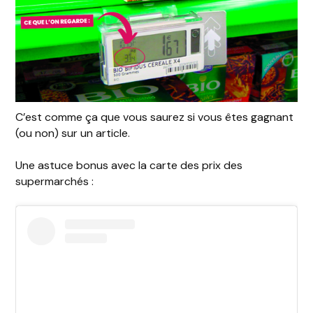
C’est comme ça que vous saurez si vous êtes gagnant
(ou non) sur un article.
Une astuce bonus avec la carte des prix des
supermarchés :