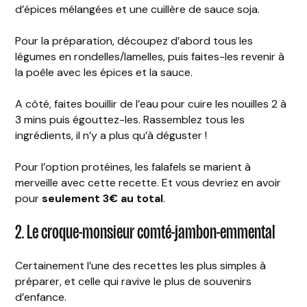
d’épices mélangées et une cuillère de sauce soja.
Pour la préparation, découpez d’abord tous les
légumes en rondelles/lamelles, puis faites-les revenir à
la poêle avec les épices et la sauce.
A côté, faites bouillir de l’eau pour cuire les nouilles 2 à
3 mins puis égouttez-les. Rassemblez tous les
ingrédients, il n’y a plus qu’à déguster !
Pour l’option protéines, les falafels se marient à
merveille avec cette recette. Et vous devriez en avoir
pour
seulement 3€ au total
.
2. Le croque-monsieur comté-jambon-emmental
Certainement l’une des recettes les plus simples à
préparer, et celle qui ravive le plus de souvenirs
d’enfance.