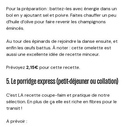
Pour la préparation : battez-les avec énergie dans un
bol en y ajoutant sel et poivre. Faites chauffer un peu
d’huile d’olive pour faire revenir les champignons
émincés.
Au tour des épinards de rejoindre la danse ensuite, et
enfin les œufs battus. À noter : cette omelette est
aussi une excellente idée de recette minceur.
Prévoyez
2,15€
pour cette recette.
5. Le porridge express (petit-déjeuner ou collation)
C’est LA recette coupe-faim et pratique de notre
sélection. En plus de ça elle est riche en fibres pour le
transit !
A prévoir :