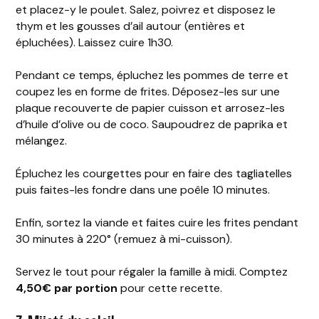
et placez-y le poulet. Salez, poivrez et disposez le
thym et les gousses d’ail autour (entières et
épluchées). Laissez cuire 1h30.
Pendant ce temps, épluchez les pommes de terre et
coupez les en forme de frites. Déposez-les sur une
plaque recouverte de papier cuisson et arrosez-les
d’huile d’olive ou de coco. Saupoudrez de paprika et
mélangez.
Épluchez les courgettes pour en faire des tagliatelles
puis faites-les fondre dans une poêle 10 minutes.
Enfin, sortez la viande et faites cuire les frites pendant
30 minutes à 220° (remuez à mi-cuisson).
Servez le tout pour régaler la famille à midi. Comptez
4,50€ par portion
pour cette recette.