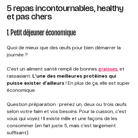
5 repas incontournables, healthy
et pas chers
1. Petit déjeuner économique
Quoi de mieux que des œufs pour bien démarrer la
journée ?
C’est un aliment santé rempli de bonnes
graisses
, et
rassasiant.
L’une des meilleures protéines qui
puisse exister
d’ailleurs
! En plus de ça, elle est super
économique.
Question préparation : prenez un, deux ou trois œufs
selon votre faim et vos besoins. Pour la cuisson, c’est
vous qui voyez ! Il existe mille et une façons de les
consommer (en fait juste 5, mais c’est largement
suffisant).