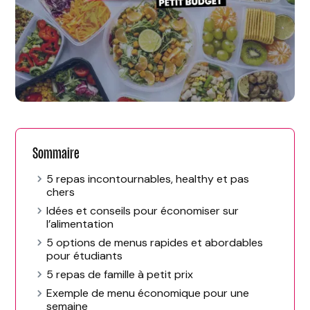
Sommaire
5 repas incontournables, healthy et pas
chers
Idées et conseils pour économiser sur
l’alimentation
5 options de menus rapides et abordables
pour étudiants
5 repas de famille à petit prix
Exemple de menu économique pour une
semaine