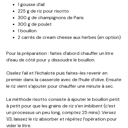
1 gousse d’ail
225 g de riz pour risotto
300 g de champignons de Paris
300 g de poulet
1 bouillon
2 carrés de cream cheese aux herbes (en option)
Pour la préparation : faites d’abord chauffer un litre
d’eau de côté pour y dissoudre le bouillon.
Ciselez l’ail et l’échalote puis faites-les revenir en
premier dans la casserole avec de l’huile d’olive. Ensuite
le riz vient s’ajouter pour chauffer une minute à sec.
La méthode risotto consiste à ajouter le bouillon petit
à petit pour que les grains de riz s’en imbibent (c’est
un processus un peu long, comptez 25 mins). Versez
1/3, laissez le riz absorber et répétez l’opération pour
vider le litre.