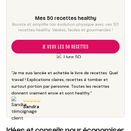
Mes 50 recettes healthy
Booste et simplifie ton évolution physique avec ces 50
recettes healthy. Variées, faciles et gourmandes !
JE VEUX LES 50 RECETTES
“Je me suis lancée et achetée le livre de recettes. Quel
travail ! Explications claires, recettes à tomber et
surtout portion par personne. Toutes les recettes
donnent vraiment envie et sont healthy.”
Sandra
Idées et conseils pour économiser