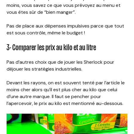
moins, vous savez ce que vous prévoyez au menu et
vous êtes sûr de “bien manger”.
Pas de place aux dépenses impulsives parce que tout
est sous contrôle, même le budget !
3- Comparer les prix au kilo et au litre
Pas d’autres choix que de jouer les Sherlock pour
déjouer les stratégies industrielles.
Devant les rayons, on est souvent tenté par l’article le
moins cher alors qu’il est plus cher au kilo que celui
d’une autre marque. Il faut se pencher pour
l’apercevoir, le prix au kilo est mentionné au-dessous.