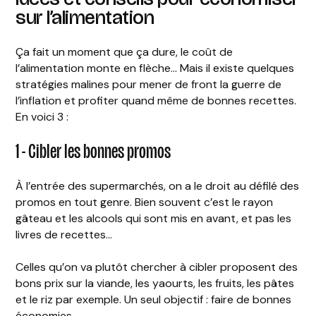
sur l’alimentation
Ça fait un moment que ça dure, le coût de
l’alimentation monte en flèche… Mais il existe quelques
stratégies malines pour mener de front la guerre de
l’inflation et profiter quand même de bonnes recettes.
En voici 3 :
1 - Cibler les bonnes promos
À l’entrée des supermarchés, on a le droit au défilé des
promos en tout genre. Bien souvent c’est le rayon
gâteau et les alcools qui sont mis en avant, et pas les
livres de recettes…
Celles qu’on va plutôt chercher à cibler proposent des
bons prix sur la viande, les yaourts, les fruits, les pâtes
et le riz par exemple. Un seul objectif : faire de bonnes
économies.