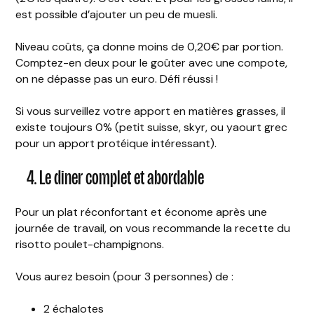
est possible d’ajouter un peu de muesli.
Niveau coûts, ça donne moins de 0,20€ par portion.
Comptez-en deux pour le goûter avec une compote,
on ne dépasse pas un euro. Défi réussi !
Si vous surveillez votre apport en matières grasses, il
existe toujours 0% (petit suisse, skyr, ou yaourt grec
pour un apport protéique intéressant).
4. Le diner complet et abordable
Pour un plat réconfortant et économe après une
journée de travail, on vous recommande la recette du
risotto poulet-champignons.
Vous aurez besoin (pour 3 personnes) de :
2 échalotes