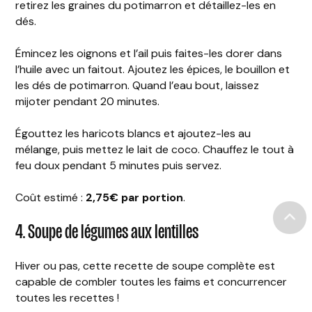
retirez les graines du potimarron et détaillez-les en
dés.
Émincez les oignons et l’ail puis faites-les dorer dans
l’huile avec un faitout. Ajoutez les épices, le bouillon et
les dés de potimarron. Quand l’eau bout, laissez
mijoter pendant 20 minutes.
Égouttez les haricots blancs et ajoutez-les au
mélange, puis mettez le lait de coco. Chauffez le tout à
feu doux pendant 5 minutes puis servez.
Coût estimé :
2,75€ par portion
.
4. Soupe de légumes aux lentilles
Hiver ou pas, cette recette de soupe complète est
capable de combler toutes les faims et concurrencer
toutes les recettes !