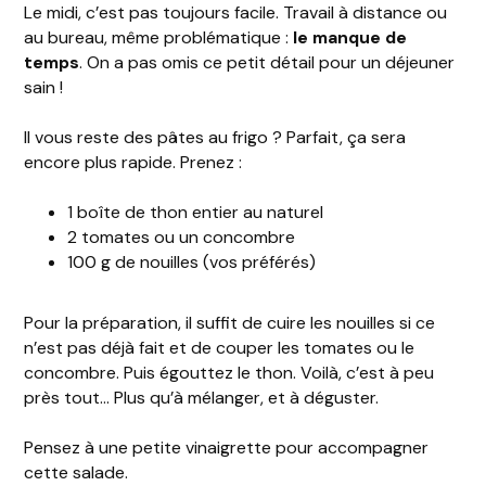
Le midi, c’est pas toujours facile. Travail à distance ou
au bureau, même problématique :
le manque de
temps
. On a pas omis ce petit détail pour un déjeuner
sain !
Il vous reste des pâtes au frigo ? Parfait, ça sera
encore plus rapide. Prenez :
1 boîte de thon entier au naturel
2 tomates ou un concombre
100 g de nouilles (vos préférés)
Pour la préparation, il suffit de cuire les nouilles si ce
n’est pas déjà fait et de couper les tomates ou le
concombre. Puis égouttez le thon. Voilà, c’est à peu
près tout… Plus qu’à mélanger, et à déguster.
Pensez à une petite vinaigrette pour accompagner
cette salade.