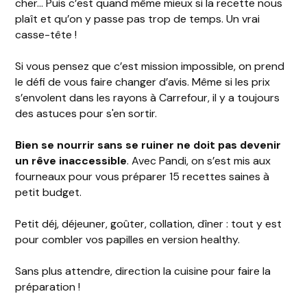
cher… Puis c’est quand même mieux si la recette nous
plaît et qu’on y passe pas trop de temps. Un vrai
casse-tête !
Si vous pensez que c’est mission impossible, on prend
le défi de vous faire changer d’avis. Même si les prix
s’envolent dans les rayons à Carrefour, il y a toujours
des astuces pour s'en sortir.
Bien se nourrir sans se ruiner ne doit pas devenir
un rêve inaccessible
. Avec Pandi, on s’est mis aux
fourneaux pour vous préparer 15 recettes saines à
petit budget.
Petit déj, déjeuner, goûter, collation, dîner : tout y est
pour combler vos papilles en version healthy.
Sans plus attendre, direction la cuisine pour faire la
préparation !