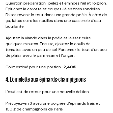
Question préparation : pelez et émincez l’ail et l’oignon.
Epluchez la carotte et coupez-là en fines rondelles.
Faites revenir le tout dans une grande poêle. À côté de
ça, faites cuire les nouilles dans une casserole d’eau
bouillante.
Ajoutez la viande dans la poêle et laissez cuire
quelques minutes. Ensuite, ajoutez le coulis de
tomates avec un peu de sel. Parsemez le tout d’un peu
de plaisir avec le parmesan et l’origan.
Coût estimé pour une portion :
2,40€
4. L’omelette aux épinards-champignons
L'œuf est de retour pour une nouvelle édition.
Prévoyez-en 3 avec une poignée d’épinards frais et
100 g de champignons de Paris.