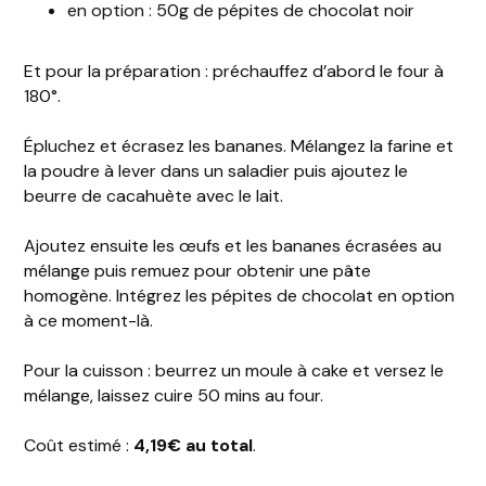
en option : 50g de pépites de chocolat noir
Et pour la préparation : préchauffez d’abord le four à
180°.
Épluchez et écrasez les bananes. Mélangez la farine et
la poudre à lever dans un saladier puis ajoutez le
beurre de cacahuète avec le lait.
Ajoutez ensuite les œufs et les bananes écrasées au
mélange puis remuez pour obtenir une pâte
homogène. Intégrez les pépites de chocolat en option
à ce moment-là.
Pour la cuisson : beurrez un moule à cake et versez le
mélange, laissez cuire 50 mins au four.
Coût estimé :
4,19€ au total
.