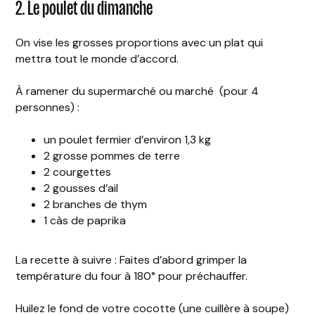
2. Le poulet du dimanche
On vise les grosses proportions avec un plat qui
mettra tout le monde d’accord.
À ramener du supermarché ou marché (pour 4
personnes) :
un poulet fermier d’environ 1,3 kg
2 grosse pommes de terre
2 courgettes
2 gousses d’ail
2 branches de thym
1 càs de paprika
La recette à suivre : Faites d’abord grimper la
température du four à 180° pour préchauffer.
Huilez le fond de votre cocotte (une cuillère à soupe)