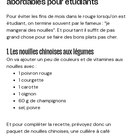
abordables pour étudiants
Pour éviter les fins de mois dans le rouge lorsqu’on est
étudiant, on termine souvent par le fameux : “je
mangerai des nouilles”. Et pourtant il suffit de pas
grand chose pour se faire des bons plats pas cher.
1. Les nouilles chinoises aux légumes
On va ajouter un peu de couleurs et de vitamines aux
nouilles avec :
1 poivron rouge
1 courgette
1 carotte
1 oignon
60 g de champignons
sel, poivre
Et pour compléter la recette, prévoyez donc un
paquet de nouilles chinoises, une cuillère à café