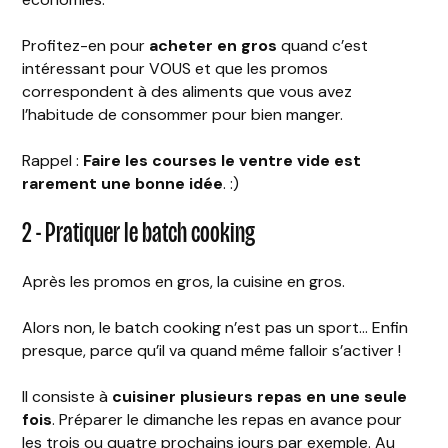
Profitez-en pour
acheter en gros
quand c’est
intéressant pour VOUS et que les promos
correspondent à des aliments que vous avez
l’habitude de consommer pour bien manger.
Rappel :
Faire les courses le ventre vide est
rarement une bonne idée
. :)
2 - Pratiquer le batch cooking
Après les promos en gros, la cuisine en gros.
Alors non, le batch cooking n’est pas un sport… Enfin
presque, parce qu’il va quand même falloir s’activer !
Il consiste à
cuisiner plusieurs repas en une seule
fois
. Préparer le dimanche les repas en avance pour
les trois ou quatre prochains jours par exemple. Au