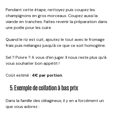
Pendant cette étape, nettoyez puis coupez les
champignons en gros morceaux. Coupez aussi la
viande en tranches. Faites revenir la préparation dans
une poêle pour les cuire.
Quand le riz est cuit, ajoutez le tout avec le fromage
frais puis mélangez jusqu’à ce que ce soit homogène.
Sel ? Poivre ? A vous d’en juger. Il nous reste plus qu’à
vous souhaiter bon appétit !
Coût estimé :
4€ par portion
.
5. Exemple de collation à bas prix
Dans la famille des oléagineux, il y en a forcément un
que vous adorez :