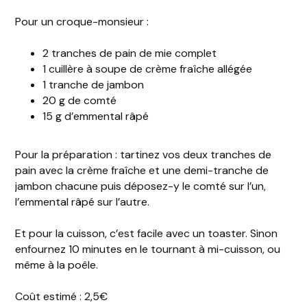
Pour un croque-monsieur :
2 tranches de pain de mie complet
1 cuillère à soupe de crème fraîche allégée
1 tranche de jambon
20 g de comté
15 g d’emmental râpé
Pour la préparation : tartinez vos deux tranches de
pain avec la crème fraîche et une demi-tranche de
jambon chacune puis déposez-y le comté sur l’un,
l’emmental râpé sur l’autre.
Et pour la cuisson, c’est facile avec un toaster. Sinon
enfournez 10 minutes en le tournant à mi-cuisson, ou
même à la poêle.
Coût estimé : 2,5€