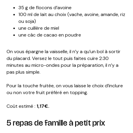
35 g de flocons d’avoine
100 ml de lait au choix (vache, avoine, amande, riz
ou soja)
une cuillère de miel
une càc de cacao en poudre
On vous épargne la vaisselle, il n’y a qu’un bol à sortir
du placard. Versez le tout puis faites cuire 2:30
minutes au micro-ondes pour la préparation, il n’y a
pas plus simple.
Pour la touche fruitée, on vous laisse le choix d’inclure
ou non votre fruit préféré en topping.
Coût estimé :
1,17€.
5 repas de famille à petit prix