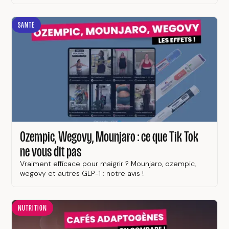
SANTÉ
Ozempic, Wegovy, Mounjaro : ce que Tik Tok
ne vous dit pas
Vraiment efficace pour maigrir ? Mounjaro, ozempic,
wegovy et autres GLP-1 : notre avis !
NUTRITION