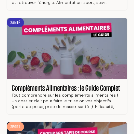
et retrouver l'énergie. Alimentation, sport, suivi...
SANTÉ
Compléments Alimentaires : le Guide Complet
Tout comprendre sur les compléments alimentaires !
Un dossier clair pour faire le tri selon vos objectifs
(perte de poids, prise de masse, santé…). Efficacité,
dosages, risques, interactions.
SPORT