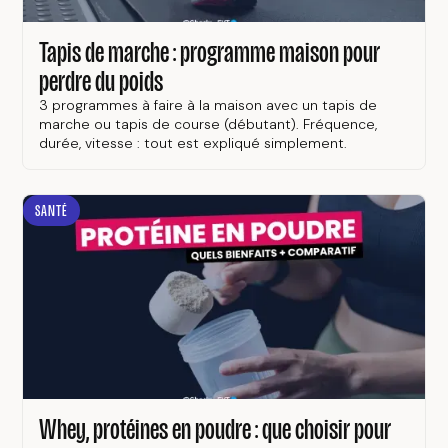
Tapis de marche : programme maison pour
perdre du poids
3 programmes à faire à la maison avec un tapis de
marche ou tapis de course (débutant). Fréquence,
durée, vitesse : tout est expliqué simplement.
SANTÉ
Whey, protéines en poudre : que choisir pour