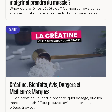
maigrir et prendre du muscle ?
Whey ou protéines végétales ? Comparatif, avis conso,
analyse nutritionnelle et conseils d’achat sans blabla.
SANTÉ
Créatine : Bienfaits, Avis, Dangers et
Meilleures Marques
Guide créatine : quand la prendre, quel dosage, quelles
marques choisir. Effets prouvés, avis d’experts et
pièges à éviter.