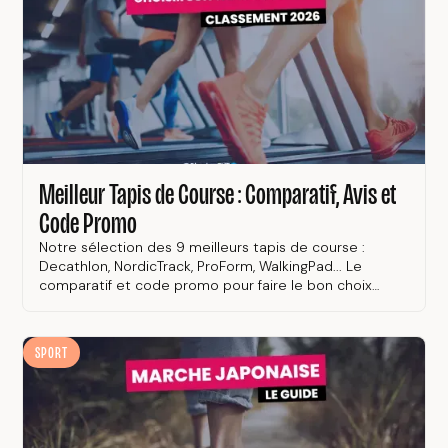
Meilleur Tapis de Course : Comparatif, Avis et
Code Promo
Notre sélection des 9 meilleurs tapis de course :
Decathlon, NordicTrack, ProForm, WalkingPad... Le
comparatif et code promo pour faire le bon choix
(solde).
SPORT