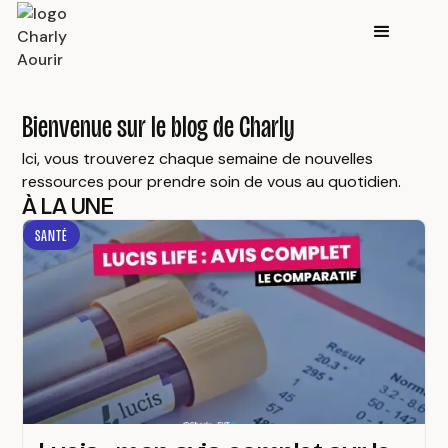
Bienvenue sur le blog de Charly
Ici, vous trouverez chaque semaine de nouvelles
ressources pour prendre soin de vous au quotidien.
À LA UNE
SANTÉ