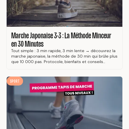
Marche Japonaise 3-3 : La Méthode Minceur
en 30 Minutes
Tout simple : 3 min rapide, 3 min lente → découvrez la
marche japonaise, la méthode de 30 min qui brûle plus
que 10 000 pas. Protocole, bienfaits et conseils
pratiques.
SPORT