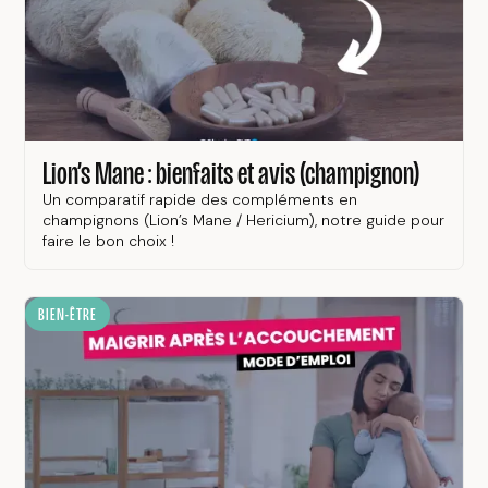
Lion’s Mane : bienfaits et avis (champignon)
Un comparatif rapide des compléments en
champignons (Lion’s Mane / Hericium), notre guide pour
faire le bon choix !
BIEN-ÊTRE