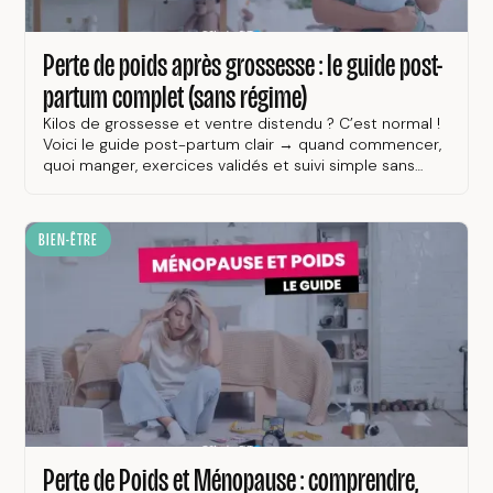
Perte de poids après grossesse : le guide post-
partum complet (sans régime)
Kilos de grossesse et ventre distendu ? C’est normal !
Voici le guide post-partum clair → quand commencer,
quoi manger, exercices validés et suivi simple sans
privation.
BIEN-ÊTRE
Perte de Poids et Ménopause : comprendre,