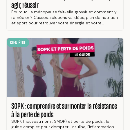
agir, réussir
Pourquoi la ménopause fait-elle grossir et comment y
remédier ? Causes, solutions validées, plan de nutrition
et sport pour retrouver votre énergie et votre
silhouette !
BIEN-ÊTRE
SOPK : comprendre et surmonter la résistance
à la perte de poids
SOPK (nouveau nom : SMOP) et perte de poids : le
guide complet pour dompter l'insuline, l'inflammation