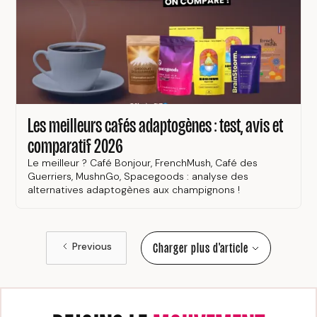
Les meilleurs cafés adaptogènes : test, avis et
comparatif 2026
Le meilleur ? Café Bonjour, FrenchMush, Café des
Guerriers, MushnGo, Spacegoods : analyse des
alternatives adaptogènes aux champignons !
Charger plus d'article
Previous